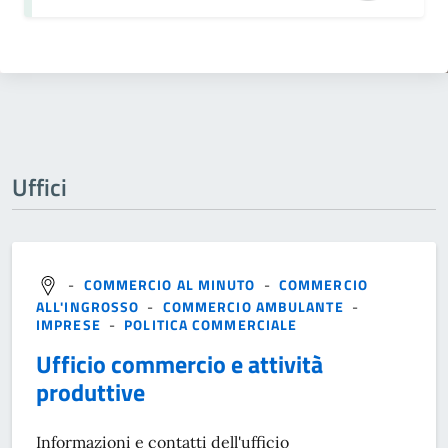
Uffici
-
COMMERCIO AL MINUTO
-
COMMERCIO
ALL'INGROSSO
-
COMMERCIO AMBULANTE
-
IMPRESE
-
POLITICA COMMERCIALE
Ufficio commercio e attività
produttive
Informazioni e contatti dell'ufficio