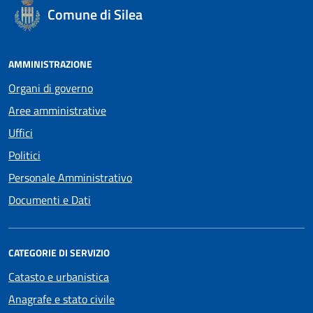
Comune di Silea
AMMINISTRAZIONE
Organi di governo
Aree amministrative
Uffici
Politici
Personale Amministrativo
Documenti e Dati
CATEGORIE DI SERVIZIO
Catasto e urbanistica
Anagrafe e stato civile