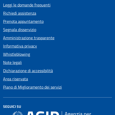
Leggi le domande frequenti
Richiedi assistenza
Prenota appuntamento
Segnala disservizio
Amministrazione trasparente
Informativa privacy
Whistleblowing
Note legali
Dichiarazione di accessibilità
Area riservata
Piano di Miglioramento dei servizi
SEGUICI SU