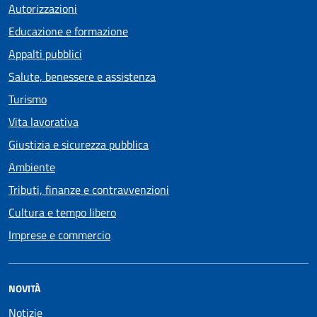
Autorizzazioni
Educazione e formazione
Appalti pubblici
Salute, benessere e assistenza
Turismo
Vita lavorativa
Giustizia e sicurezza pubblica
Ambiente
Tributi, finanze e contravvenzioni
Cultura e tempo libero
Imprese e commercio
NOVITÀ
Notizie