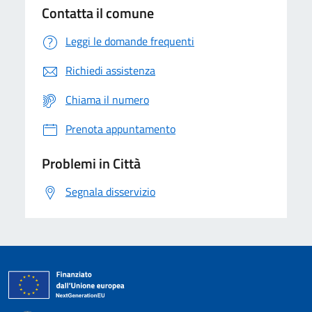
Contatta il comune
Leggi le domande frequenti
Richiedi assistenza
Chiama il numero
Prenota appuntamento
Problemi in Città
Segnala disservizio