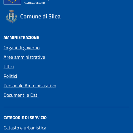
Comune di Silea
AMMINISTRAZIONE
Organi di governo
Aree amministrative
Uffici
Politici
Personale Amministrativo
Documenti e Dati
CATEGORIE DI SERVIZIO
Catasto e urbanistica