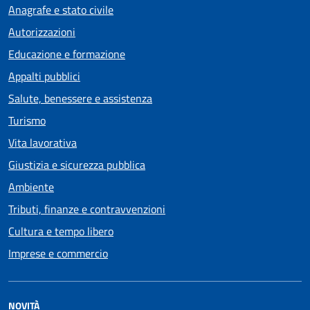
Anagrafe e stato civile
Autorizzazioni
Educazione e formazione
Appalti pubblici
Salute, benessere e assistenza
Turismo
Vita lavorativa
Giustizia e sicurezza pubblica
Ambiente
Tributi, finanze e contravvenzioni
Cultura e tempo libero
Imprese e commercio
NOVITÀ