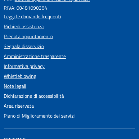
P.IVA: 00481090264
Leggi le domande frequenti
Richiedi assistenza
Prenota appuntamento
Segnala disservizio
Amministrazione trasparente
Informativa privacy
Whistleblowing
Note legali
Dichiarazione di accessibilità
Area riservata
Piano di Miglioramento dei servizi