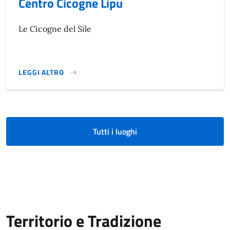
Centro Cicogne Lipu
Le Cicogne del Sile
LEGGI ALTRO
}
Tutti i luoghi
Territorio e Tradizione