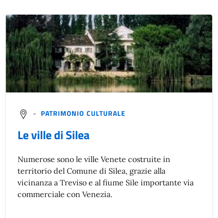
-
PATRIMONIO CULTURALE
Le ville di Silea
Numerose sono le ville Venete costruite in
territorio del Comune di Silea, grazie alla
vicinanza a Treviso e al fiume Sile importante via
commerciale con Venezia.