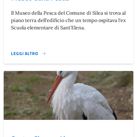
Il Museo della Pesca del Comune di Silea si trova al
piano terra dell'edificio che un tempo ospitava l'ex
Scuola elementare di Sant'Elena.
LEGGI ALTRO
}