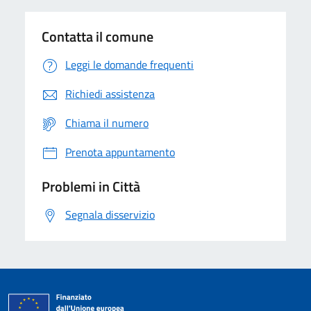
Contatta il comune
Leggi le domande frequenti
Richiedi assistenza
Chiama il numero
Prenota appuntamento
Problemi in Città
Segnala disservizio