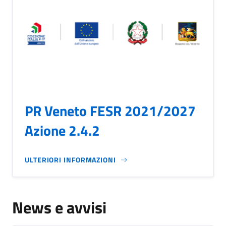
PR Veneto FESR 2021/2027
Azione 2.4.2
ULTERIORI INFORMAZIONI
News e avvisi