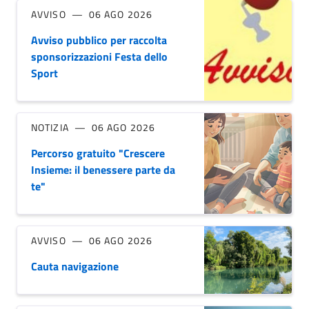
AVVISO
06 AGO 2026
Avviso pubblico per raccolta
sponsorizzazioni Festa dello
Sport
NOTIZIA
06 AGO 2026
Percorso gratuito "Crescere
Insieme: il benessere parte da
te"
AVVISO
06 AGO 2026
Cauta navigazione