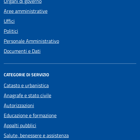
Organi di governo
Aree amministrative
Uffici
Politici
Personale Amministrativo
Documenti e Dati
CATEGORIE DI SERVIZIO
Catasto e urbanistica
Anagrafe e stato civile
Autorizzazioni
Educazione e formazione
Appalti pubblici
Salute, benessere e assistenza