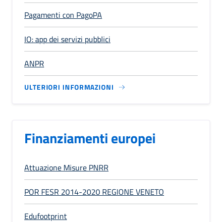
Pagamenti con PagoPA
IO: app dei servizi pubblici
ANPR
ULTERIORI INFORMAZIONI
Finanziamenti europei
Attuazione Misure PNRR
POR FESR 2014-2020 REGIONE VENETO
Edufootprint