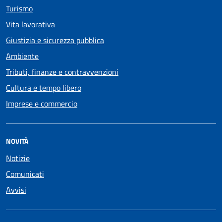
Turismo
Vita lavorativa
Giustizia e sicurezza pubblica
Ambiente
Tributi, finanze e contravvenzioni
Cultura e tempo libero
Imprese e commercio
NOVITÀ
Notizie
Comunicati
Avvisi