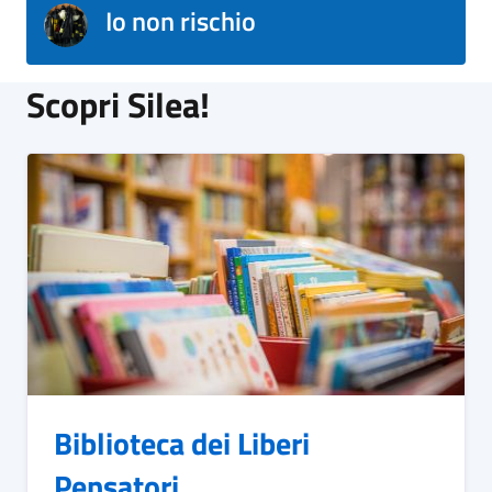
Io non rischio
Scopri Silea!
Biblioteca dei Liberi
Pensatori