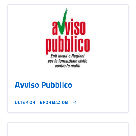
Avviso Pubblico
ULTERIORI INFORMAZIONI