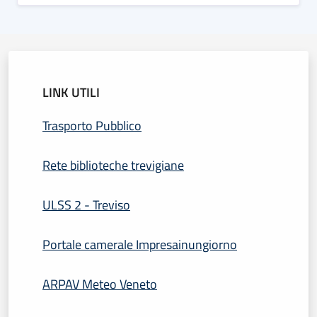
LINK UTILI
Trasporto Pubblico
Rete biblioteche trevigiane
ULSS 2 - Treviso
Portale camerale Impresainungiorno
ARPAV Meteo Veneto