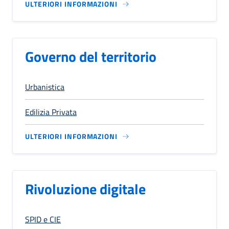
ULTERIORI INFORMAZIONI
Governo del territorio
Urbanistica
Edilizia Privata
ULTERIORI INFORMAZIONI
Rivoluzione digitale
SPID e CIE