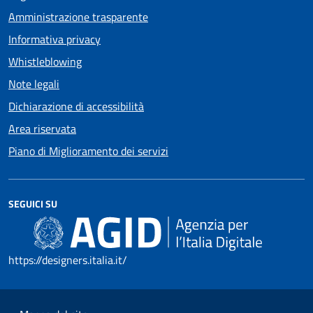
Amministrazione trasparente
Informativa privacy
Whistleblowing
Note legali
Dichiarazione di accessibilità
Area riservata
Piano di Miglioramento dei servizi
SEGUICI SU
https://designers.italia.it/