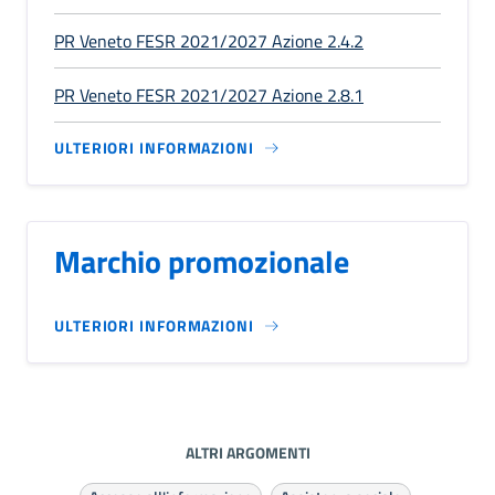
PR Veneto FESR 2021/2027 Azione 2.4.2
PR Veneto FESR 2021/2027 Azione 2.8.1
ULTERIORI INFORMAZIONI
Marchio promozionale
ULTERIORI INFORMAZIONI
ALTRI ARGOMENTI