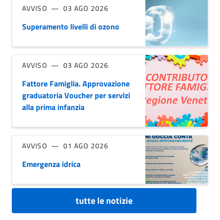
AVVISO
03 AGO 2026
Superamento livelli di ozono
AVVISO
03 AGO 2026
Fattore Famiglia. Approvazione
graduatoria Voucher per servizi
alla prima infanzia
AVVISO
01 AGO 2026
Emergenza idrica
tutte le notizie