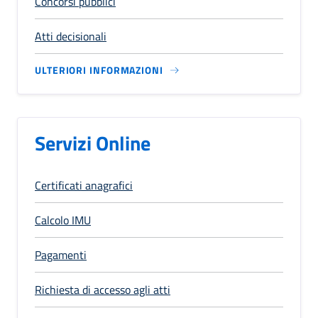
Concorsi pubblici
Atti decisionali
ULTERIORI INFORMAZIONI
Servizi Online
Certificati anagrafici
Calcolo IMU
Pagamenti
Richiesta di accesso agli atti