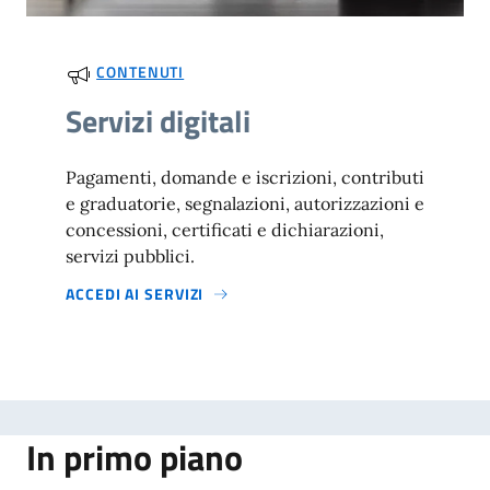
CONTENUTI
Servizi digitali
Pagamenti, domande e iscrizioni, contributi
e graduatorie, segnalazioni, autorizzazioni e
concessioni, certificati e dichiarazioni,
servizi pubblici.
ACCEDI AI SERVIZI
In primo piano