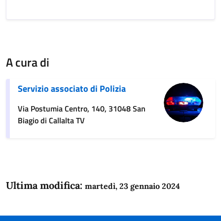
A cura di
Servizio associato di Polizia
Via Postumia Centro, 140, 31048 San
Biagio di Callalta TV
Ultima modifica:
martedì, 23 gennaio 2024