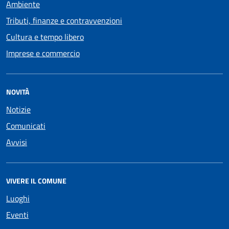
Ambiente
Tributi, finanze e contravvenzioni
Cultura e tempo libero
Imprese e commercio
NOVITÀ
Notizie
Comunicati
Avvisi
VIVERE IL COMUNE
Luoghi
Eventi