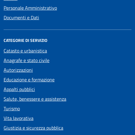
Personale Amministrativo
Documenti e Dati
CATEGORIE DI SERVIZIO
Catasto e urbanistica
Anagrafe e stato civile
Autorizzazioni
Educazione e formazione
Appalti pubblici
Salute, benessere e assistenza
Turismo
Vita lavorativa
Giustizia e sicurezza pubblica