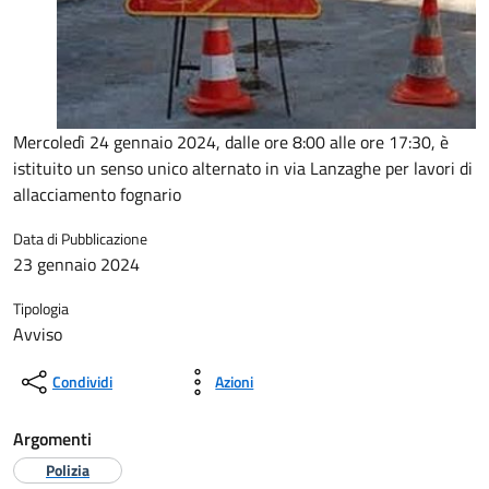
Mercoledì 24 gennaio 2024, dalle ore 8:00 alle ore 17:30, è
istituito un senso unico alternato in via Lanzaghe per lavori di
allacciamento fognario
Data di Pubblicazione
23 gennaio 2024
Tipologia
Avviso
Condividi
Azioni
Argomenti
Polizia