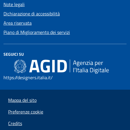
Note legali
Dichiarazione di accessibilità
Area riservata
Piano di Miglioramento dei servizi
SEGUICI SU
https://designers.italia.it/
Mappa del sito
Preferenze cookie
Credits