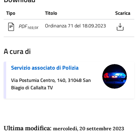
Tipo
Titolo
Scarica
Ordinanza 71 del 18.09.2023
PDF
169,5K
A cura di
Servizio associato di Polizia
Via Postumia Centro, 140, 31048 San
Biagio di Callalta TV
Ultima modifica:
mercoledì, 20 settembre 2023