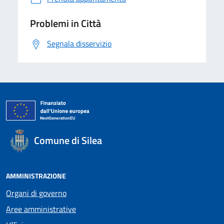
Problemi in Città
Segnala disservizio
Comune di Silea
AMMINISTRAZIONE
Organi di governo
Aree amministrative