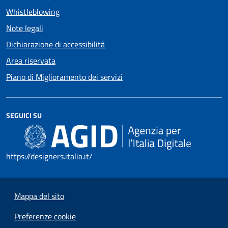
Whistleblowing
Note legali
Dichiarazione di accessibilità
Area riservata
Piano di Miglioramento dei servizi
SEGUICI SU
https://designers.italia.it/
Mappa del sito
Preferenze cookie