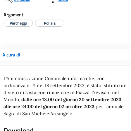
Argomenti
Parcheggi
Polizia
A cura di
L'Amministrazione Comunale informa che, con
ordinanza n. 71 del 18 settembre 2023, è stato istituito un
divieto di sosta con rimozione in Piazza Trevisani nel
Mondo,
dalle ore 13.00 del giorno 20 settembre 2023
alle ore 24:00 del giorno 02 ottobre 2023
per l’annuale
Sagra di San Michele Arcangelo.
Download