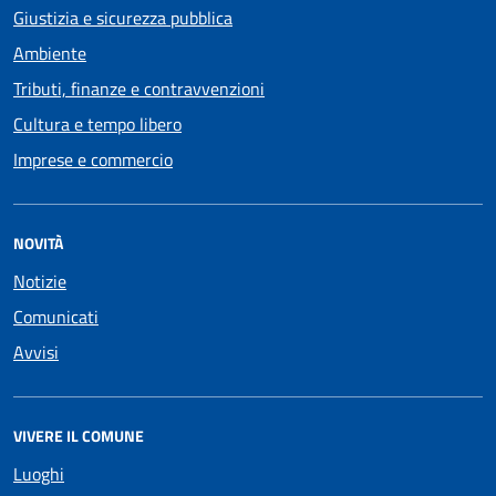
Giustizia e sicurezza pubblica
Ambiente
Tributi, finanze e contravvenzioni
Cultura e tempo libero
Imprese e commercio
NOVITÀ
Notizie
Comunicati
Avvisi
VIVERE IL COMUNE
Luoghi