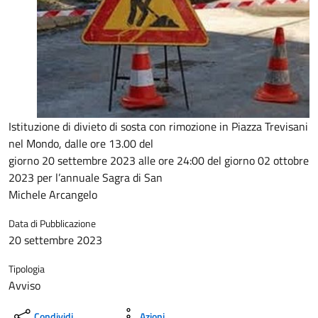
Istituzione di divieto di sosta con rimozione in Piazza Trevisani
nel Mondo, dalle ore 13.00 del
giorno 20 settembre 2023 alle ore 24:00 del giorno 02 ottobre
2023 per l’annuale Sagra di San
Michele Arcangelo
Data di Pubblicazione
20 settembre 2023
Tipologia
Avviso
Condividi
Azioni