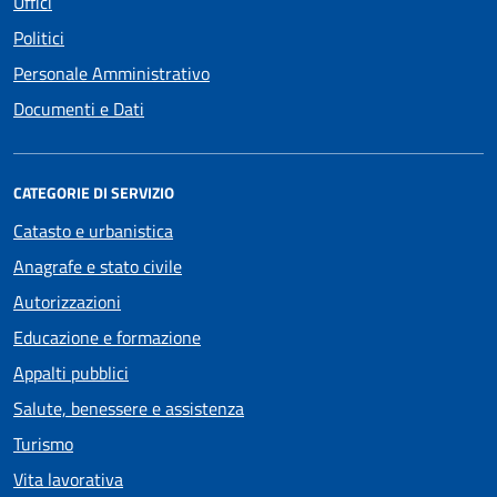
Uffici
Politici
Personale Amministrativo
Documenti e Dati
CATEGORIE DI SERVIZIO
Catasto e urbanistica
Anagrafe e stato civile
Autorizzazioni
Educazione e formazione
Appalti pubblici
Salute, benessere e assistenza
Turismo
Vita lavorativa