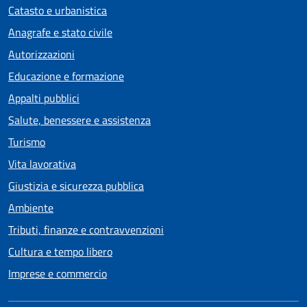
Catasto e urbanistica
Anagrafe e stato civile
Autorizzazioni
Educazione e formazione
Appalti pubblici
Salute, benessere e assistenza
Turismo
Vita lavorativa
Giustizia e sicurezza pubblica
Ambiente
Tributi, finanze e contravvenzioni
Cultura e tempo libero
Imprese e commercio