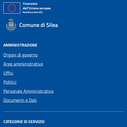
Comune di Silea
AMMINISTRAZIONE
Organi di governo
Aree amministrative
Uffici
Politici
Personale Amministrativo
Documenti e Dati
CATEGORIE DI SERVIZIO