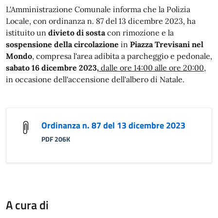
L'Amministrazione Comunale informa che la Polizia
Locale, con ordinanza n. 87 del 13 dicembre 2023, ha
istituito un
divieto di sosta
con rimozione e la
sospensione della circolazione
in
Piazza Trevisani nel
Mondo
, compresa l'area adibita a parcheggio e pedonale,
sabato 16 dicembre 2023,
dalle ore 14:00 alle ore 20:00
,
in occasione dell'accensione dell'albero di Natale.
Ordinanza n. 87 del 13 dicembre 2023
PDF 206K
A cura di