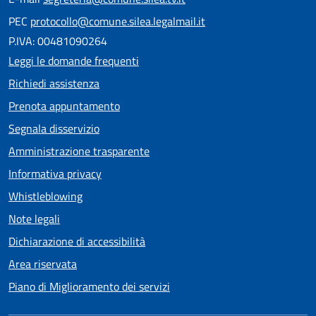
PEC
protocollo@comune.silea.legalmail.it
P.IVA: 00481090264
Leggi le domande frequenti
Richiedi assistenza
Prenota appuntamento
Segnala disservizio
Amministrazione trasparente
Informativa privacy
Whistleblowing
Note legali
Dichiarazione di accessibilità
Area riservata
Piano di Miglioramento dei servizi