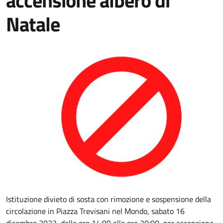
accensione albero di
Natale
Istituzione divieto di sosta con rimozione e sospensione della
circolazione in Piazza Trevisani nel Mondo, sabato 16