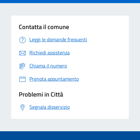
Contatta il comune
Leggi le domande frequenti
Richiedi assistenza
Chiama il numero
Prenota appuntamento
Problemi in Città
Segnala disservizio