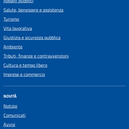
Appalti pubblici
Salute, benessere e assistenza
Turismo
Vita lavorativa
Giustizia e sicurezza pubblica
Ambiente
Tributi, finanze e contravvenzioni
Cultura e tempo libero
Imprese e commercio
NOVITÀ
Notizie
Comunicati
Avvisi