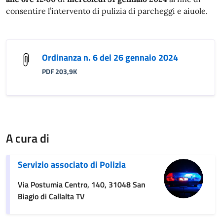
consentire l’intervento di pulizia di parcheggi e aiuole.
Ordinanza n. 6 del 26 gennaio 2024
PDF 203,9K
A cura di
Servizio associato di Polizia
Via Postumia Centro, 140, 31048 San
Biagio di Callalta TV