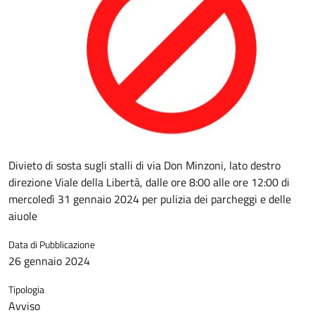
Divieto di sosta sugli stalli di via Don Minzoni, lato destro
direzione Viale della Libertà, dalle ore 8:00 alle ore 12:00 di
mercoledì 31 gennaio 2024 per pulizia dei parcheggi e delle
aiuole
Data di Pubblicazione
26 gennaio 2024
Tipologia
Avviso