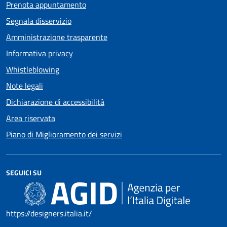
Prenota appuntamento
Segnala disservizio
Amministrazione trasparente
Informativa privacy
Whistleblowing
Note legali
Dichiarazione di accessibilità
Area riservata
Piano di Miglioramento dei servizi
SEGUICI SU
https://designers.italia.it/