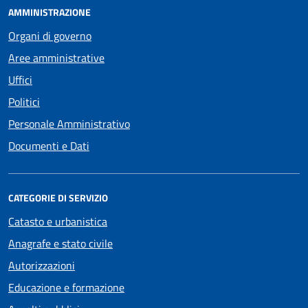
AMMINISTRAZIONE
Organi di governo
Aree amministrative
Uffici
Politici
Personale Amministrativo
Documenti e Dati
CATEGORIE DI SERVIZIO
Catasto e urbanistica
Anagrafe e stato civile
Autorizzazioni
Educazione e formazione