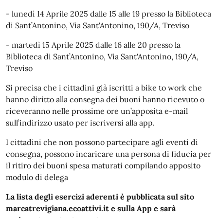
- lunedì 14 Aprile 2025 dalle 15 alle 19 presso la Biblioteca
di Sant’Antonino, Via Sant'Antonino, 190/A, Treviso
- martedì 15 Aprile 2025 dalle 16 alle 20 presso la
Biblioteca di Sant’Antonino, Via Sant'Antonino, 190/A,
Treviso
Si precisa che i cittadini già iscritti a bike to work che
hanno diritto alla consegna dei buoni hanno ricevuto o
riceveranno nelle prossime ore un’apposita e-mail
sull’indirizzo usato per iscriversi alla app.
I cittadini che non possono partecipare agli eventi di
consegna, possono incaricare una persona di fiducia per
il ritiro dei buoni spesa maturati compilando apposito
modulo di delega
La lista degli esercizi aderenti è pubblicata sul sito
marcatrevigiana.ecoattivi.it e sulla App e sarà