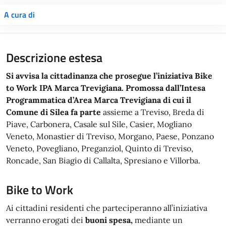
A cura di
Descrizione estesa
Si avvisa la cittadinanza che prosegue l’iniziativa Bike
to Work IPA Marca Trevigiana. Promossa dall’Intesa
Programmatica d’Area Marca Trevigiana di cui il
Comune di Silea fa parte
assieme a
Treviso, Breda di
Piave, Carbonera, Casale sul Sile, Casier, Mogliano
Veneto, Monastier di Treviso, Morgano, Paese, Ponzano
Veneto, Povegliano, Preganziol, Quinto di Treviso,
Roncade, San Biagio di Callalta, Spresiano e Villorba.
Bike to Work
Ai cittadini residenti che parteciperanno all’iniziativa
verranno erogati dei
buoni spesa,
mediante un