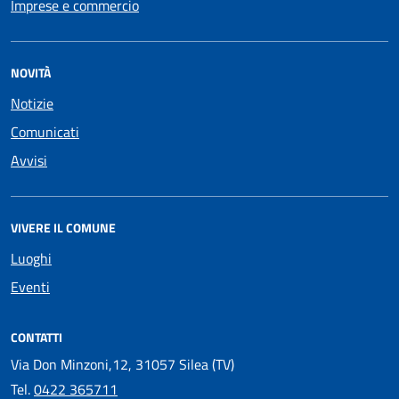
Imprese e commercio
NOVITÀ
Notizie
Comunicati
Avvisi
VIVERE IL COMUNE
Luoghi
Eventi
CONTATTI
Via Don Minzoni,12, 31057 Silea (TV)
Tel.
0422 365711