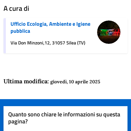
A cura di
Ufficio Ecologia, Ambiente e Igiene
pubblica
Via Don Minzoni,12, 31057 Silea (TV)
Ultima modifica:
giovedì, 10 aprile 2025
Quanto sono chiare le informazioni su questa
pagina?