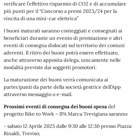
verificare l’effettivo risparmio di CO2 e di accumulare
più punti per il “Concorso a premi 2023/24 per la
vincita di una mini-car elettrica”
I buoni maturati saranno conteggiati e consegnati ai
beneficiari durante un evento di premiazione e altri
eventi di consegna dislocati sul territorio dei comuni
aderenti. Il ritiro dei buoni potrà essere effettuato,
anche attraverso apposita delega, unicamente nelle
modalità previste dai soggetti promotori.
La maturazione dei buoni verrà comunicata ai
partecipanti da parte della società gestrice dell’App
attraverso messaggio o e-mail.
Prossimi eventi di consegna dei buoni spesa
del
progetto Bike to Work – IPA Marca Trevigiana saranno:
- sabato 12 Aprile 2025 dalle 9:30 alle 12:30 presso Piazza
Rinaldi, Treviso;