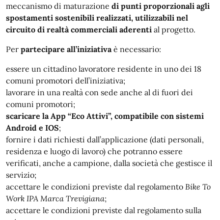
meccanismo di maturazione
di punti proporzionali agli
spostamenti sostenibili realizzati, utilizzabili nel
circuito di realtà commerciali aderenti
al progetto.
Per
partecipare all’iniziativa
è necessario:
essere un cittadino lavoratore residente in uno dei 18
comuni promotori dell’iniziativa;
lavorare in una realtà con sede anche al di fuori dei
comuni promotori;
scaricare la App “Eco Attivi”, compatibile con sistemi
Android e IOS
;
fornire i dati richiesti dall’applicazione (dati personali,
residenza e luogo di lavoro) che potranno essere
verificati, anche a campione, dalla società che gestisce il
servizio;
accettare le condizioni previste dal regolamento
Bike To
Work IPA Marca Trevigiana
;
accettare le condizioni previste dal regolamento sulla