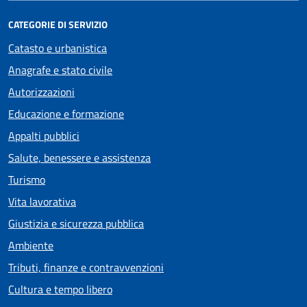
CATEGORIE DI SERVIZIO
Catasto e urbanistica
Anagrafe e stato civile
Autorizzazioni
Educazione e formazione
Appalti pubblici
Salute, benessere e assistenza
Turismo
Vita lavorativa
Giustizia e sicurezza pubblica
Ambiente
Tributi, finanze e contravvenzioni
Cultura e tempo libero