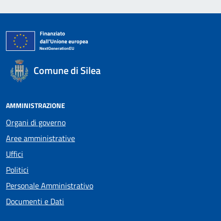
Comune di Silea
AMMINISTRAZIONE
Organi di governo
Aree amministrative
Uffici
Politici
Personale Amministrativo
Documenti e Dati