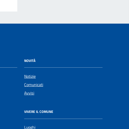
NOVITÀ
Notizie
Comunicati
Avvisi
VIVERE IL COMUNE
Luoghi