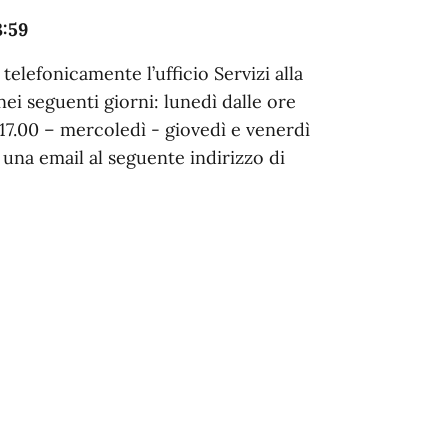
:59
telefonicamente l’ufficio Servizi alla
i seguenti giorni: lunedì dalle ore
e 17.00 – mercoledì - giovedì e venerdì
 una email al seguente indirizzo di