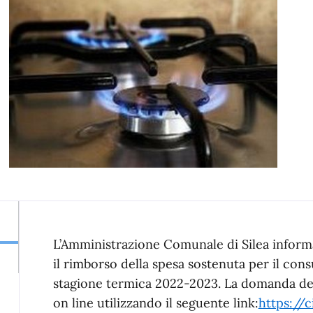
L’Amministrazione Comunale di Silea inform
il rimborso della spesa sostenuta per il cons
stagione termica 2022-2023. La domanda de
on line utilizzando il seguente link:
https://c