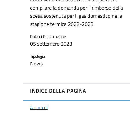
compilare la domanda per il rimborso della
spesa sostenuta per il gas domestico nella
stagione termica 2022-2023
Data di Pubblicazione
05 settembre 2023
Tipologia
News
INDICE DELLA PAGINA
A cura di