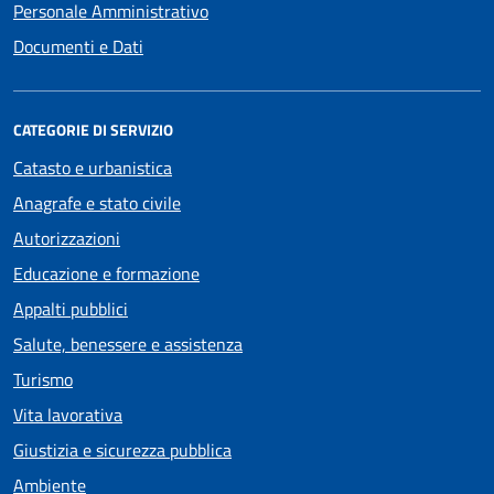
Personale Amministrativo
Documenti e Dati
CATEGORIE DI SERVIZIO
Catasto e urbanistica
Anagrafe e stato civile
Autorizzazioni
Educazione e formazione
Appalti pubblici
Salute, benessere e assistenza
Turismo
Vita lavorativa
Giustizia e sicurezza pubblica
Ambiente