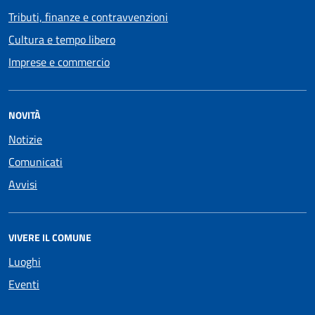
Tributi, finanze e contravvenzioni
Cultura e tempo libero
Imprese e commercio
NOVITÀ
Notizie
Comunicati
Avvisi
VIVERE IL COMUNE
Luoghi
Eventi