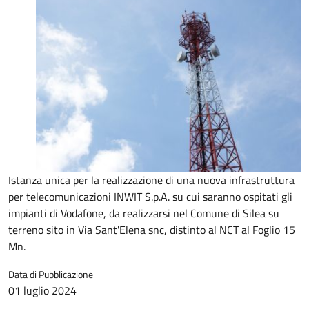
Istanza unica per la realizzazione di una nuova infrastruttura
per telecomunicazioni INWIT S.p.A. su cui saranno ospitati gli
impianti di Vodafone, da realizzarsi nel Comune di Silea su
terreno sito in Via Sant'Elena snc, distinto al NCT al Foglio 15
Mn.
Data di Pubblicazione
01 luglio 2024