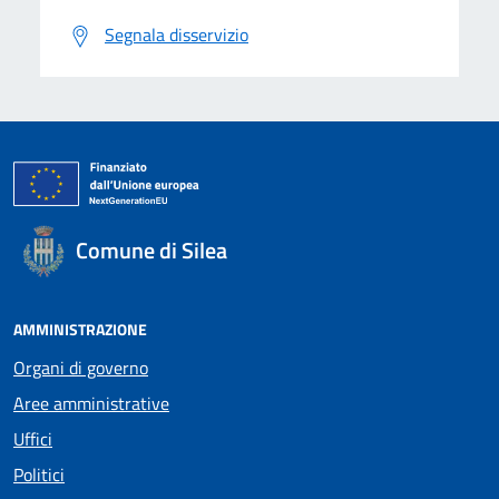
Segnala disservizio
Comune di Silea
AMMINISTRAZIONE
Organi di governo
Aree amministrative
Uffici
Politici