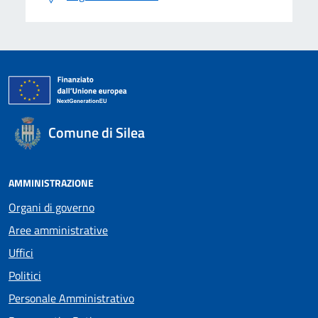
Comune di Silea
AMMINISTRAZIONE
Organi di governo
Aree amministrative
Uffici
Politici
Personale Amministrativo