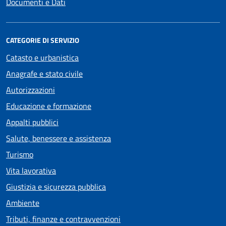
Documenti e Dati
CATEGORIE DI SERVIZIO
Catasto e urbanistica
Anagrafe e stato civile
Autorizzazioni
Educazione e formazione
Appalti pubblici
Salute, benessere e assistenza
Turismo
Vita lavorativa
Giustizia e sicurezza pubblica
Ambiente
Tributi, finanze e contravvenzioni