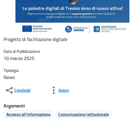
Progetto di facilitazione digitale
Data di Pubblicazione
10 marzo 2025
Tipologia
News
Condividi
Azioni
Argomenti
Accesso all'informazione
Comunicazione istituzionale