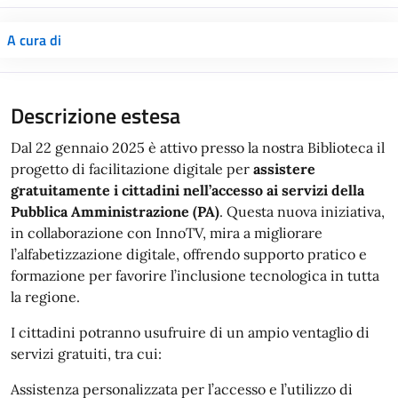
A cura di
Descrizione estesa
Dal 22 gennaio 2025 è attivo presso la nostra Biblioteca il
progetto di facilitazione digitale per
assistere
gratuitamente i cittadini nell’accesso ai servizi della
Pubblica Amministrazione (PA)
. Questa nuova iniziativa,
in collaborazione con InnoTV, mira a migliorare
l’alfabetizzazione digitale, offrendo supporto pratico e
formazione per favorire l’inclusione tecnologica in tutta
la regione.
I cittadini potranno usufruire di un ampio ventaglio di
servizi gratuiti, tra cui:
Assistenza personalizzata per l’accesso e l’utilizzo di