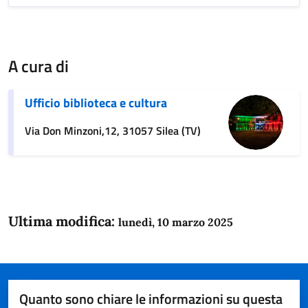
A cura di
Ufficio biblioteca e cultura
Via Don Minzoni,12, 31057 Silea (TV)
Ultima modifica:
lunedì, 10 marzo 2025
Quanto sono chiare le informazioni su questa