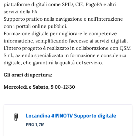
piattaforme digitali come SPID, CIE, PagoPA e altri
servizi della PA.
Supporto pratico nella navigazione e nell’interazione
con i portali online pubblici.
Formazione digitale per migliorare le competenze
informatiche, semplificando l’accesso ai servizi digitali.
L’intero progetto è realizzato in collaborazione con QSM
S.r.l., azienda specializzata in formazione e consulenza
digitale, che garantirà la qualità del servizio.
Gli orari di apertura:
Mercoledì e Sabato, 9:00-12:30
Locandina #INNOTV Supporto digitale
PNG 1,7M