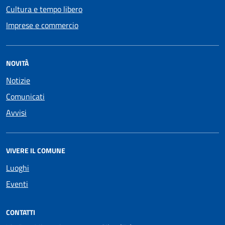
Cultura e tempo libero
Imprese e commercio
NOVITÀ
Notizie
Comunicati
Avvisi
VIVERE IL COMUNE
Luoghi
Eventi
CONTATTI