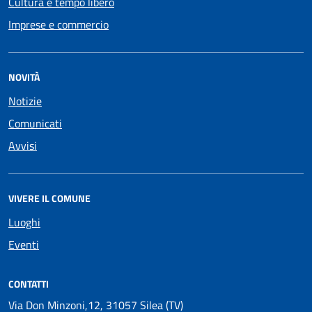
Cultura e tempo libero
Imprese e commercio
NOVITÀ
Notizie
Comunicati
Avvisi
VIVERE IL COMUNE
Luoghi
Eventi
CONTATTI
Via Don Minzoni,12, 31057 Silea (TV)