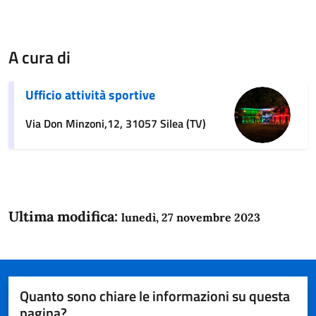
A cura di
Ufficio attività sportive
Via Don Minzoni,12, 31057 Silea (TV)
Ultima modifica:
lunedì, 27 novembre 2023
Quanto sono chiare le informazioni su questa
pagina?