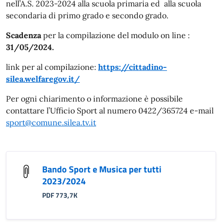
nell’A.S. 2023-2024 alla scuola primaria ed alla scuola
secondaria di primo grado e secondo grado.
Scadenza
per la compilazione del modulo on line :
31/05/2024.
link per al compilazione:
https://cittadino-
silea.welfaregov.it/
Per ogni chiarimento o informazione è possibile
contattare l’Ufficio Sport al numero 0422/365724 e-mail
sport@comune.silea.tv.it
Bando Sport e Musica per tutti
2023/2024
PDF 773,7K