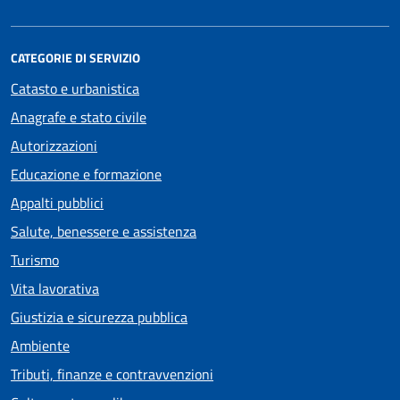
CATEGORIE DI SERVIZIO
Catasto e urbanistica
Anagrafe e stato civile
Autorizzazioni
Educazione e formazione
Appalti pubblici
Salute, benessere e assistenza
Turismo
Vita lavorativa
Giustizia e sicurezza pubblica
Ambiente
Tributi, finanze e contravvenzioni