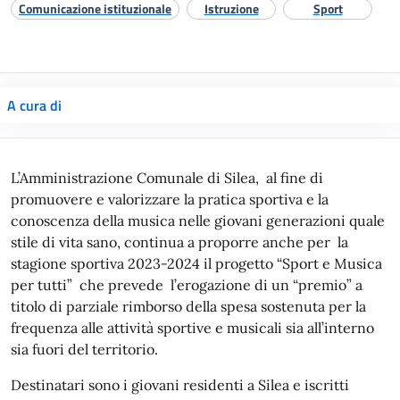
Comunicazione istituzionale
Istruzione
Sport
A cura di
L’Amministrazione Comunale di Silea, al fine di
promuovere e valorizzare la pratica sportiva e la
conoscenza della musica nelle giovani generazioni quale
stile di vita sano, continua a proporre anche per la
stagione sportiva 2023-2024 il progetto “Sport e Musica
per tutti” che prevede l’erogazione di un “premio” a
titolo di parziale rimborso della spesa sostenuta per la
frequenza alle attività sportive e musicali sia all’interno
sia fuori del territorio.
Destinatari sono i giovani residenti a Silea e iscritti