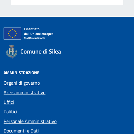
Comune di Silea
AMMINISTRAZIONE
Organi di governo
Aree amministrative
Uffici
Politici
Personale Amministrativo
Documenti e Dati