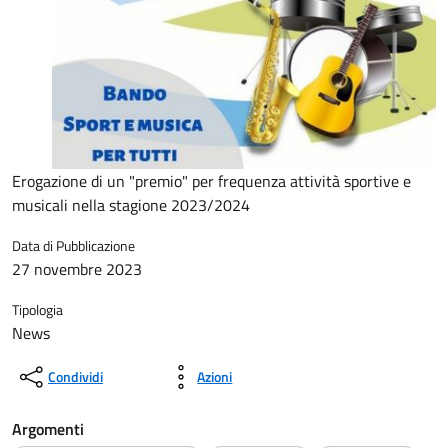
Erogazione di un "premio" per frequenza attività sportive e
musicali nella stagione 2023/2024
Data di Pubblicazione
27 novembre 2023
Tipologia
News
Condividi
Azioni
Argomenti