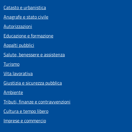
Catasto e urbanistica
Anagrafe e stato civile
Autorizzazioni
Educazione e formazione
Appalti pubblici
Salute, benessere e assistenza
Turismo
Vita lavorativa
Giustizia e sicurezza pubblica
Ambiente
Tributi, finanze e contravvenzioni
Cultura e tempo libero
Imprese e commercio