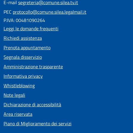
E-mail
segreteria@comune.silea.tv.it
PEC
protocollo@comune.silea.legalmail.it
P.IVA: 00481090264
Leggi le domande frequenti
Richiedi assistenza
Prenota appuntamento
Segnala disservizio
Amministrazione trasparente
Informativa privacy
Whistleblowing
Note legali
Dichiarazione di accessibilità
Area riservata
Piano di Miglioramento dei servizi