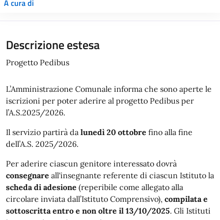
A cura di
Descrizione estesa
Progetto Pedibus
L’Amministrazione Comunale informa che sono aperte le
iscrizioni per poter aderire al progetto Pedibus per
l’A.S.2025/2026.
Il servizio partirà da
lunedì 20 ottobre
fino alla fine
dell’A.S. 2025/2026.
Per aderire ciascun genitore interessato dovrà
consegnare
all'insegnante referente di ciascun Istituto la
scheda di adesione
(reperibile come allegato alla
circolare inviata dall’Istituto Comprensivo),
compilata e
sottoscritta entro e non oltre il 13/10/2025
. Gli Istituti