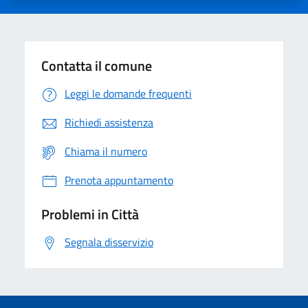
Contatta il comune
Leggi le domande frequenti
Richiedi assistenza
Chiama il numero
Prenota appuntamento
Problemi in Città
Segnala disservizio