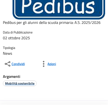
Pedibus per gli alunni della scuola primaria: A.S. 2025/2026
Data di Pubblicazione
02 ottobre 2025
Tipologia
News
Condividi
Azioni
Argomenti
Mobilità sostenibile