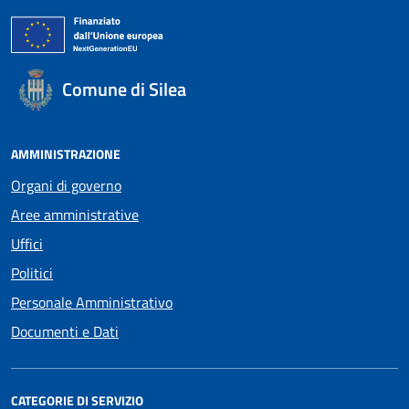
Comune di Silea
AMMINISTRAZIONE
Organi di governo
Aree amministrative
Uffici
Politici
Personale Amministrativo
Documenti e Dati
CATEGORIE DI SERVIZIO