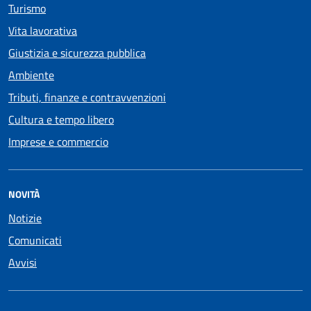
Turismo
Vita lavorativa
Giustizia e sicurezza pubblica
Ambiente
Tributi, finanze e contravvenzioni
Cultura e tempo libero
Imprese e commercio
NOVITÀ
Notizie
Comunicati
Avvisi