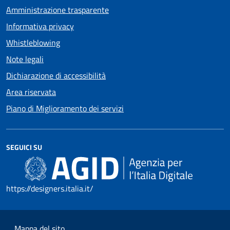
Amministrazione trasparente
Informativa privacy
Whistleblowing
Note legali
Dichiarazione di accessibilità
Area riservata
Piano di Miglioramento dei servizi
SEGUICI SU
https://designers.italia.it/
Mappa del sito