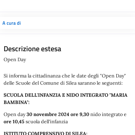
A cura di
Descrizione estesa
Open Day
Si informa la cittadinanza che le date degli "Open Day"
delle Scuole del Comune di Silea saranno le seguenti:
SCUOLA DELL'INFANZIA E NIDO INTEGRATO "MARIA
BAMBINA":
Open day
30 novembre 2024 ore 9,30
nido integrato e
ore 10,45
scuola dell'infanzia
ISTITUTO COMPRENSIVO DI SILEA: