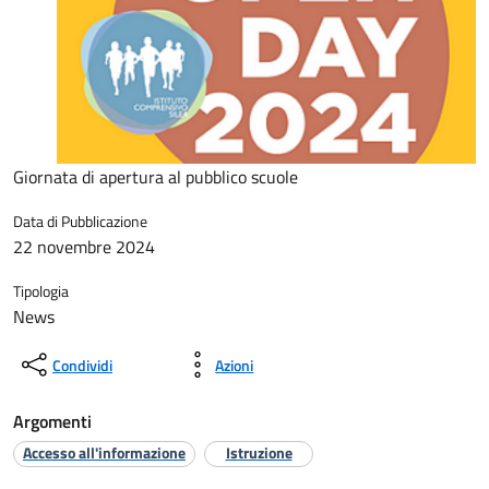
Giornata di apertura al pubblico scuole
Data di Pubblicazione
22 novembre 2024
Tipologia
News
Condividi
Azioni
Argomenti
Accesso all'informazione
Istruzione