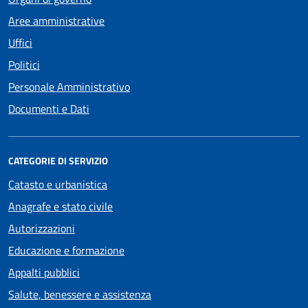
Aree amministrative
Uffici
Politici
Personale Amministrativo
Documenti e Dati
CATEGORIE DI SERVIZIO
Catasto e urbanistica
Anagrafe e stato civile
Autorizzazioni
Educazione e formazione
Appalti pubblici
Salute, benessere e assistenza