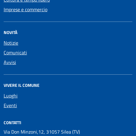
Imprese e commercio
NOVITÀ
Notizie
Comunicati
Avvisi
VIVERE IL COMUNE
Luoghi
Eventi
CONTATTI
Via Don Minzoni,12, 31057 Silea (TV)