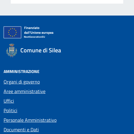
Comune di Silea
AMMINISTRAZIONE
Organi di governo
Aree amministrative
Uffici
Politici
Personale Amministrativo
Documenti e Dati