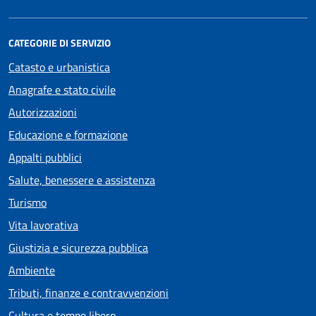
CATEGORIE DI SERVIZIO
Catasto e urbanistica
Anagrafe e stato civile
Autorizzazioni
Educazione e formazione
Appalti pubblici
Salute, benessere e assistenza
Turismo
Vita lavorativa
Giustizia e sicurezza pubblica
Ambiente
Tributi, finanze e contravvenzioni
Cultura e tempo libero