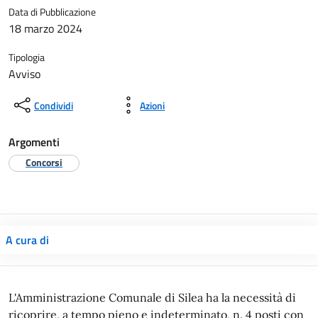
Data di Pubblicazione
18 marzo 2024
Tipologia
Avviso
Condividi
Azioni
Argomenti
Concorsi
A cura di
L'Amministrazione Comunale di Silea ha la necessità di
ricoprire, a tempo pieno e indeterminato, n. 4 posti con