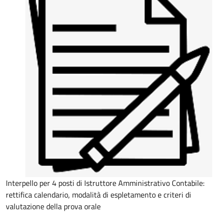
Interpello per 4 posti di Istruttore Amministrativo Contabile:
rettifica calendario, modalità di espletamento e criteri di
valutazione della prova orale