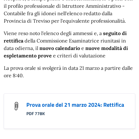
il profilo professionale di Istruttore Amministrativo -
Contabile fra gli idonei nell'elenco redatto dalla
Provincia di Treviso per l'equivalente professionalità.
Viene reso noto l'elenco degli ammessi e, a
seguito di
rettifica
della Commissione Esaminatrice riunitasi in
data odierna, il
nuovo calendario
e
nuove modalità di
espletamento prove
e criteri di valutazione
La prova orale si svolgerà in data 21 marzo a partire dalle
ore 8:40.
Prova orale del 21 marzo 2024: Rettifica
PDF 778K