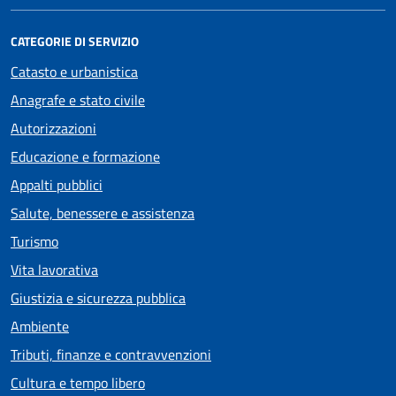
CATEGORIE DI SERVIZIO
Catasto e urbanistica
Anagrafe e stato civile
Autorizzazioni
Educazione e formazione
Appalti pubblici
Salute, benessere e assistenza
Turismo
Vita lavorativa
Giustizia e sicurezza pubblica
Ambiente
Tributi, finanze e contravvenzioni
Cultura e tempo libero