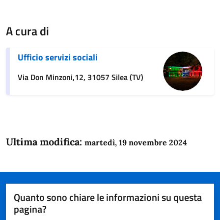
A cura di
Ufficio servizi sociali
Via Don Minzoni,12, 31057 Silea (TV)
Ultima modifica:
martedì, 19 novembre 2024
Quanto sono chiare le informazioni su questa
pagina?