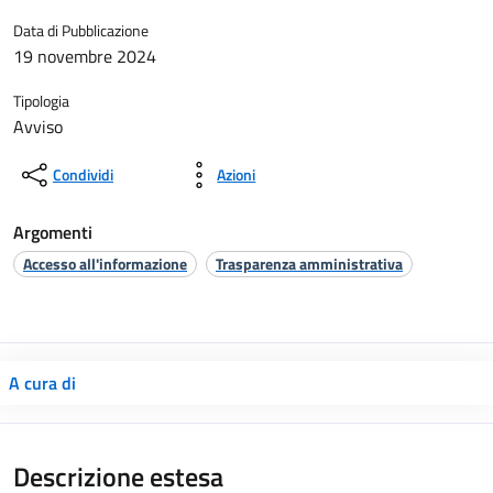
Data di Pubblicazione
19 novembre 2024
Tipologia
Avviso
Condividi
Azioni
Argomenti
Accesso all'informazione
Trasparenza amministrativa
A cura di
Descrizione estesa