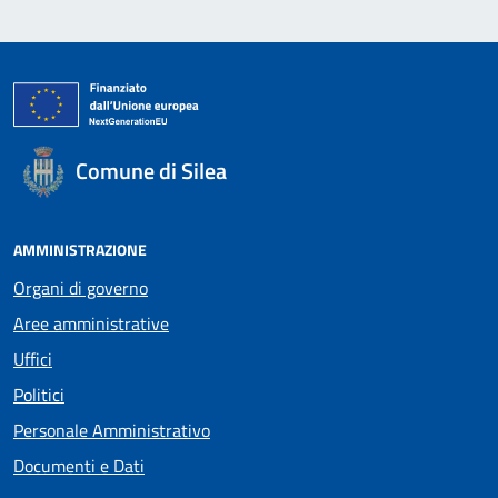
Comune di Silea
AMMINISTRAZIONE
Organi di governo
Aree amministrative
Uffici
Politici
Personale Amministrativo
Documenti e Dati