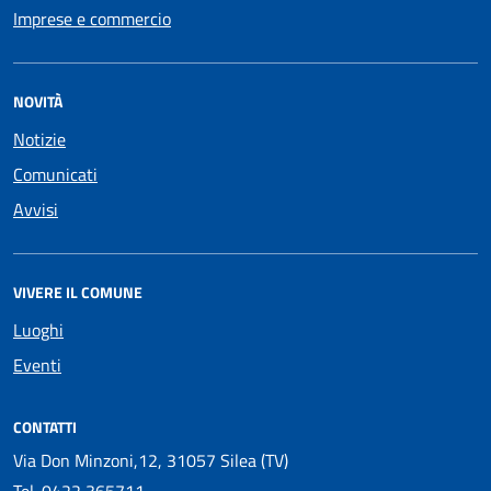
Imprese e commercio
NOVITÀ
Notizie
Comunicati
Avvisi
VIVERE IL COMUNE
Luoghi
Eventi
CONTATTI
Via Don Minzoni,12, 31057 Silea (TV)