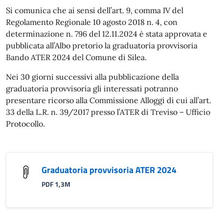
Si comunica che ai sensi dell’art. 9, comma IV del
Regolamento Regionale 10 agosto 2018 n. 4, con
determinazione n. 796 del 12.11.2024 è stata approvata e
pubblicata all’Albo pretorio la graduatoria provvisoria
Bando ATER 2024 del Comune di Silea.
Nei 30 giorni successivi alla pubblicazione della
graduatoria provvisoria gli interessati potranno
presentare ricorso alla Commissione Alloggi di cui all’art.
33 della L.R. n. 39/2017 presso l’ATER di Treviso – Ufficio
Protocollo.
Graduatoria provvisoria ATER 2024
PDF 1,3M