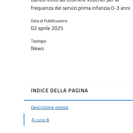
frequenza dei servizi prima infanzia 0-3 anni
Data di Pubblicazione
02 aprile 2025
Tipologia
News
INDICE DELLA PAGINA
Descrizione estesa
A cura di