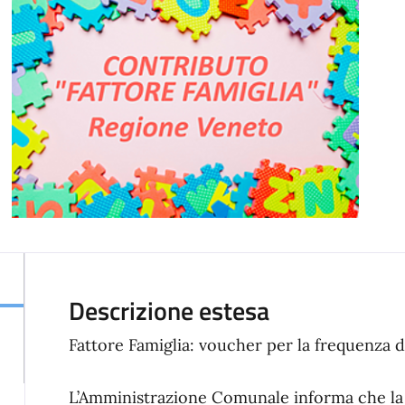
Descrizione estesa
Fattore Famiglia: voucher per la frequenza d
L’Amministrazione Comunale informa che la 