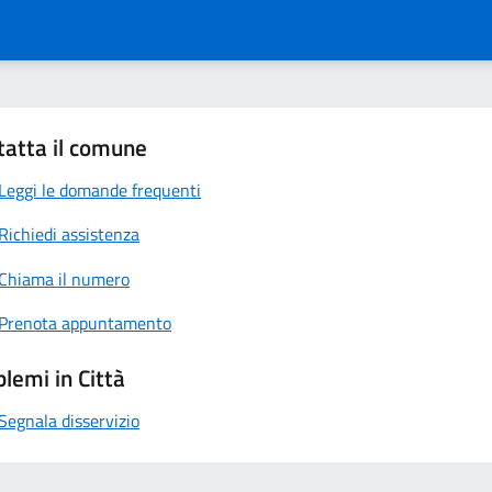
tatta il comune
Leggi le domande frequenti
Richiedi assistenza
Chiama il numero
Prenota appuntamento
lemi in Città
Segnala disservizio