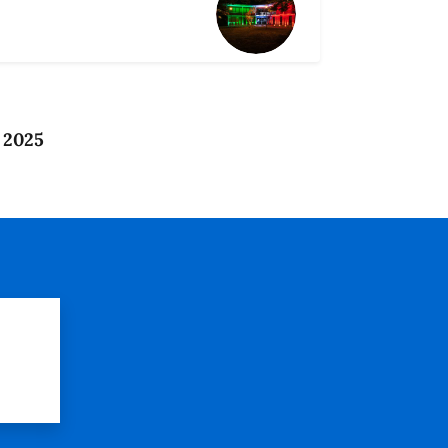
 2025
?