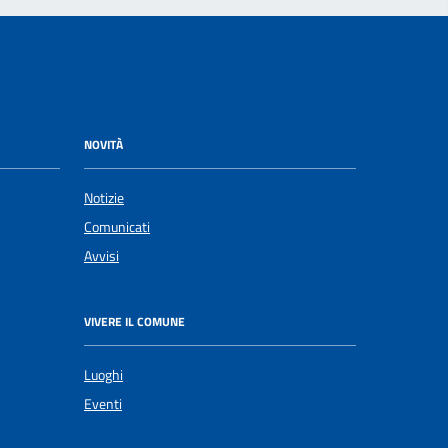
NOVITÀ
Notizie
Comunicati
Avvisi
VIVERE IL COMUNE
Luoghi
Eventi