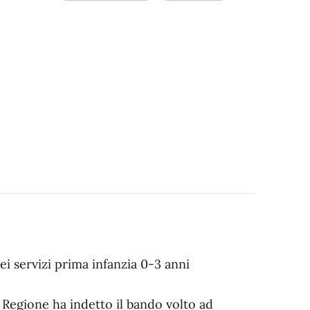
ei servizi prima infanzia 0-3 anni
Regione ha indetto il bando volto ad