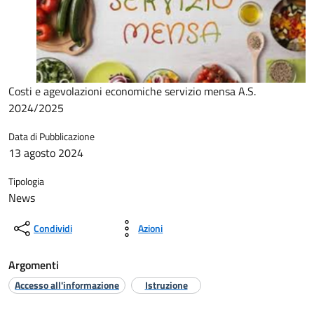
Costi e agevolazioni economiche servizio mensa A.S.
2024/2025
Data di Pubblicazione
13 agosto 2024
Tipologia
News
Condividi
Azioni
Argomenti
Accesso all'informazione
Istruzione