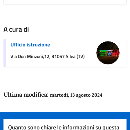
A cura di
Ufficio istruzione
Via Don Minzoni,12, 31057 Silea (TV)
Ultima modifica:
martedì, 13 agosto 2024
Quanto sono chiare le informazioni su questa