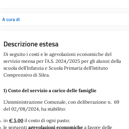
A cura di
Descrizione estesa
Di seguito i costi e le agevolazioni economiche del
servizio mensa per l’A.S. 2024/2025 per gli alunni della
scuola dell’Infanzia e Scuola Primaria dell’Istituto
Comprensivo di Silea.
1) Costo del servizio a carico delle famiglie
L’Amministrazione Comunale, con deliberazione n. 69
del 02/08/2024, ha stabilito:
in
€ 5,00
il costo di ogni pasto;
le seguenti
agevolazioni economiche
a favore delle