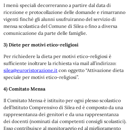
I menù speciali decorreranno a partire dal data di
ricezione e protocollazione delle domande e rimarranno
vigenti finché gli alunni usufruiranno del servizio di
mensa scolastica del Comune di Silea o fino a diversa
comunicazione da parte delle famiglie.
3) Diete per motivi etico-religiosi
Per richiedere la dieta per motivi etico-religiosi è
sufficiente inoltrare la richiesta via mail all’indirizzo:
silea@euroristorazione.it
con oggetto “Attivazione dieta
speciale per motivi etico-religiosi”.
4) Comitato Mensa
Il Comitato Mensa è istituito per ogni plesso scolastico
dell’Istituto Comprensivo di Silea ed è composto da una
rappresentanza dei genitori e da una rappresentanza
dei docenti (nominati dai competenti consigli scolastici).
Esso contribuisce al monitoraggio ed al miglioramento