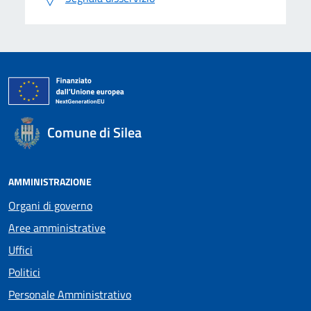
Comune di Silea
AMMINISTRAZIONE
Organi di governo
Aree amministrative
Uffici
Politici
Personale Amministrativo