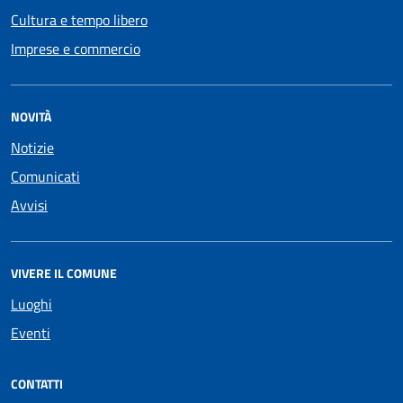
Cultura e tempo libero
Imprese e commercio
NOVITÀ
Notizie
Comunicati
Avvisi
VIVERE IL COMUNE
Luoghi
Eventi
CONTATTI