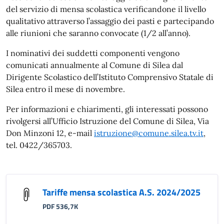
del servizio di mensa scolastica verificandone il livello
qualitativo attraverso l’assaggio dei pasti e partecipando
alle riunioni che saranno convocate (1/2 all’anno).
I nominativi dei suddetti componenti vengono
comunicati annualmente al Comune di Silea dal
Dirigente Scolastico dell’Istituto Comprensivo Statale di
Silea entro il mese di novembre.
Per informazioni e chiarimenti, gli interessati possono
rivolgersi all’Ufficio Istruzione del Comune di Silea, Via
Don Minzoni 12, e-mail
istruzione@comune.silea.tv.it
,
tel. 0422/365703.
Tariffe mensa scolastica A.S. 2024/2025
PDF 536,7K