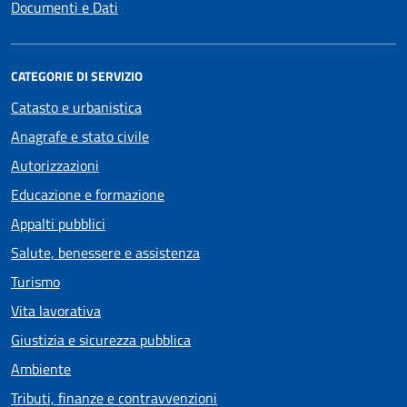
Documenti e Dati
CATEGORIE DI SERVIZIO
Catasto e urbanistica
Anagrafe e stato civile
Autorizzazioni
Educazione e formazione
Appalti pubblici
Salute, benessere e assistenza
Turismo
Vita lavorativa
Giustizia e sicurezza pubblica
Ambiente
Tributi, finanze e contravvenzioni