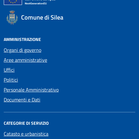
Comune di Silea
AMMINISTRAZIONE
Organi di governo
Aree amministrative
Uffici
Politici
Personale Amministrativo
Documenti e Dati
CATEGORIE DI SERVIZIO
Catasto e urbanistica