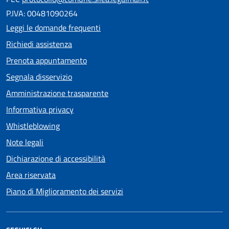
P.IVA: 00481090264
Leggi le domande frequenti
Richiedi assistenza
Prenota appuntamento
Segnala disservizio
Amministrazione trasparente
Informativa privacy
Whistleblowing
Note legali
Dichiarazione di accessibilità
Area riservata
Piano di Miglioramento dei servizi