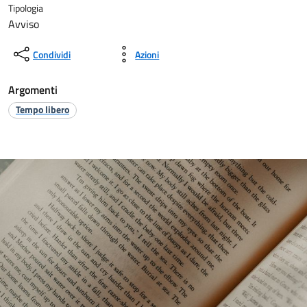
Tipologia
Avviso
Condividi
Azioni
Argomenti
Tempo libero