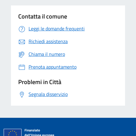
Contatta il comune
Leggi le domande frequenti
Richiedi assistenza
Chiama il numero
Prenota appuntamento
Problemi in Città
Segnala disservizio