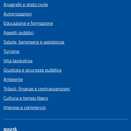
Anagrafe e stato civile
Autorizzazioni
Educazione e formazione
Appalti pubblici
Salute, benessere e assistenza
Turismo
Vita lavorativa
Giustizia e sicurezza pubblica
Ambiente
Tributi, finanze e contravvenzioni
Cultura e tempo libero
Imprese e commercio
NOVITÀ