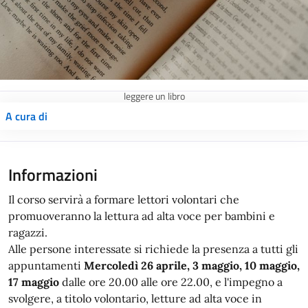
leggere un libro
A cura di
Informazioni
Il corso servirà a formare lettori volontari che
promuoveranno la lettura ad alta voce per bambini e
ragazzi.
Alle persone interessate si richiede la presenza a tutti gli
appuntamenti
Mercoledì 26 aprile, 3 maggio, 10 maggio,
17 maggio
dalle ore 20.00 alle ore 22.00, e l'impegno a
svolgere, a titolo volontario, letture ad alta voce in