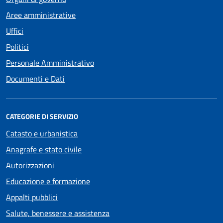
Aree amministrative
Uffici
Politici
Personale Amministrativo
Documenti e Dati
CATEGORIE DI SERVIZIO
Catasto e urbanistica
Anagrafe e stato civile
Autorizzazioni
Educazione e formazione
Appalti pubblici
Salute, benessere e assistenza