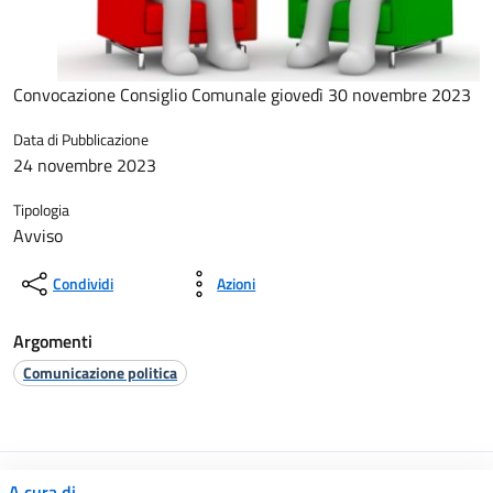
Convocazione Consiglio Comunale giovedì 30 novembre 2023
Data di Pubblicazione
24 novembre 2023
Tipologia
Avviso
Condividi
Azioni
Argomenti
Comunicazione politica
A cura di