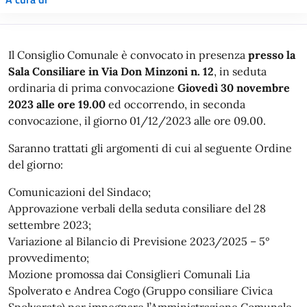
Il Consiglio Comunale è convocato in presenza
presso la
Sala Consiliare in Via Don Minzoni n. 12
, in seduta
ordinaria di prima convocazione
Giovedì 30 novembre
2023 alle ore 19.00
ed occorrendo, in seconda
convocazione, il giorno 01/12/2023 alle ore 09.00.
Saranno trattati gli argomenti di cui al seguente Ordine
del giorno:
Comunicazioni del Sindaco;
Approvazione verbali della seduta consiliare del 28
settembre 2023;
Variazione al Bilancio di Previsione 2023/2025 – 5°
provvedimento;
Mozione promossa dai Consiglieri Comunali Lia
Spolverato e Andrea Cogo (Gruppo consiliare Civica