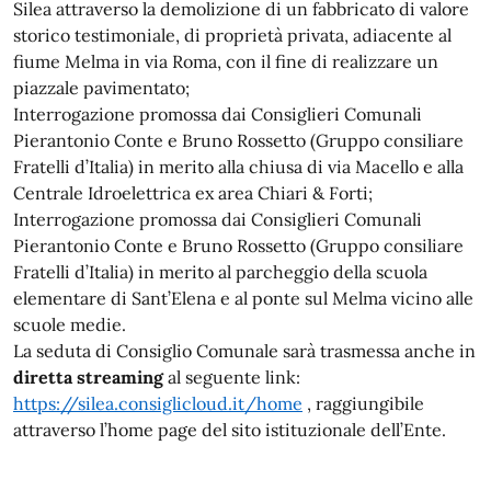
Silea attraverso la demolizione di un fabbricato di valore
storico testimoniale, di proprietà privata, adiacente al
fiume Melma in via Roma, con il fine di realizzare un
piazzale pavimentato;
Interrogazione promossa dai Consiglieri Comunali
Pierantonio Conte e Bruno Rossetto (Gruppo consiliare
Fratelli d’Italia) in merito alla chiusa di via Macello e alla
Centrale Idroelettrica ex area Chiari & Forti;
Interrogazione promossa dai Consiglieri Comunali
Pierantonio Conte e Bruno Rossetto (Gruppo consiliare
Fratelli d’Italia) in merito al parcheggio della scuola
elementare di Sant’Elena e al ponte sul Melma vicino alle
scuole medie.
La seduta di Consiglio Comunale sarà trasmessa anche in
diretta streaming
al seguente link:
https://silea.consiglicloud.it/home
, raggiungibile
attraverso l’home page del sito istituzionale dell’Ente.