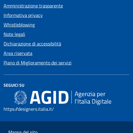
Amministrazione trasparente
Informativa privacy
Whistleblowing
Note legali
Dichiarazione di accessibilità
Area riservata
Piano di Miglioramento dei servizi
SEGUICI SU
https://designers.italia.it/
Mappa del sito