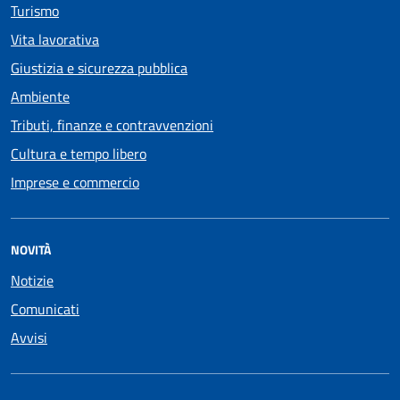
Turismo
Vita lavorativa
Giustizia e sicurezza pubblica
Ambiente
Tributi, finanze e contravvenzioni
Cultura e tempo libero
Imprese e commercio
NOVITÀ
Notizie
Comunicati
Avvisi