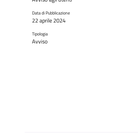
Data di Pubblicazione
22 aprile 2024
Tipologia
Avviso