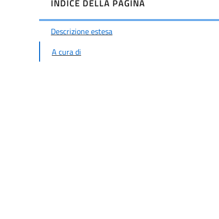
INDICE DELLA PAGINA
Descrizione estesa
A cura di