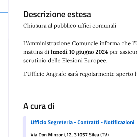
Descrizione estesa
Chiusura al pubblico uffici comunali
L'Amministrazione Comunale informa che l'U
mattina di
lunedì 10 giugno 2024
per assicu
scrutinio delle Elezioni Europee.
L'Ufficio Angrafe sarà regolarmente aperto lu
A cura di
Ufficio Segreteria - Contratti - Notificazioni
Via Don Minzoni,12, 31057 Silea (TV)