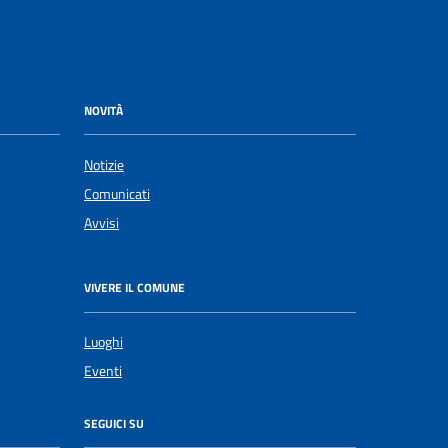
NOVITÀ
Notizie
Comunicati
Avvisi
VIVERE IL COMUNE
Luoghi
Eventi
SEGUICI SU