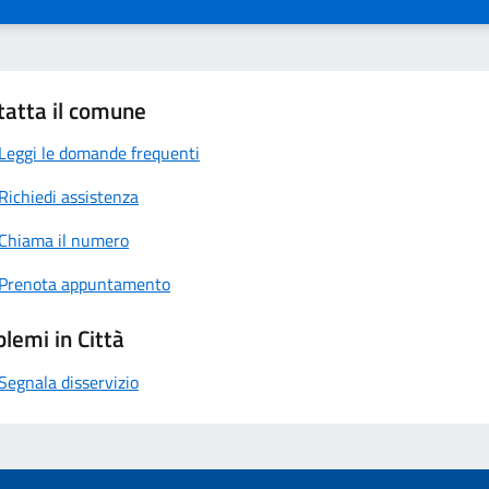
tatta il comune
Leggi le domande frequenti
Richiedi assistenza
Chiama il numero
Prenota appuntamento
lemi in Città
Segnala disservizio