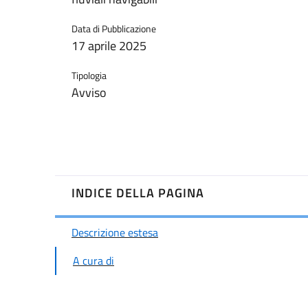
Data di Pubblicazione
17 aprile 2025
Tipologia
Avviso
INDICE DELLA PAGINA
Descrizione estesa
A cura di