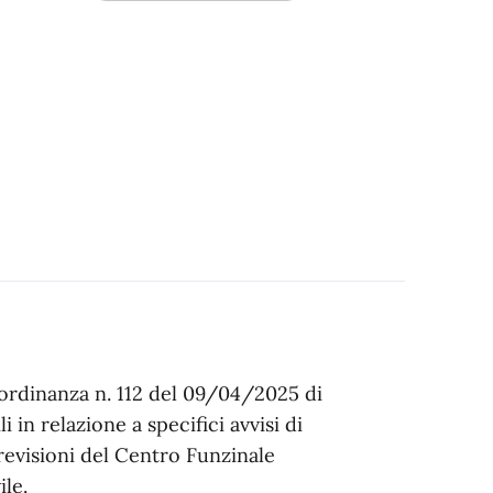
'ordinanza n. 112 del 09/04/2025 di
i in relazione a specifici avvisi di
previsioni del Centro Funzinale
le.