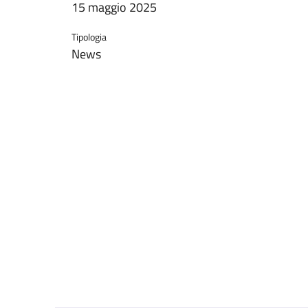
15 maggio 2025
Tipologia
News