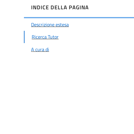
INDICE DELLA PAGINA
Descrizione estesa
Ricerca Tutor
A cura di