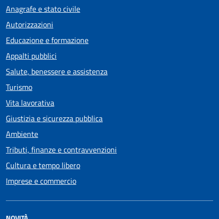
Anagrafe e stato civile
Autorizzazioni
Educazione e formazione
Appalti pubblici
Salute, benessere e assistenza
Turismo
Vita lavorativa
Giustizia e sicurezza pubblica
Ambiente
Tributi, finanze e contravvenzioni
Cultura e tempo libero
Imprese e commercio
NOVITÀ