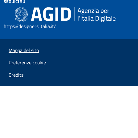
SEGUICI SU
https://designers.italia.it/
Mappa del sito
Preferenze cookie
Credits