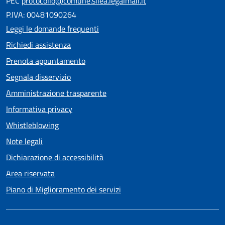
PEC
protocollo@comune.silea.legalmail.it
P.IVA: 00481090264
Leggi le domande frequenti
Richiedi assistenza
Prenota appuntamento
Segnala disservizio
Amministrazione trasparente
Informativa privacy
Whistleblowing
Note legali
Dichiarazione di accessibilità
Area riservata
Piano di Miglioramento dei servizi