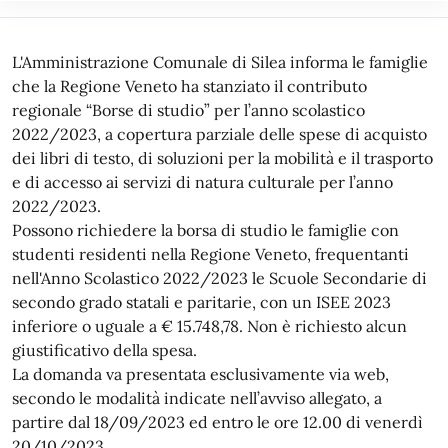
L'Amministrazione Comunale di Silea informa le famiglie
che la Regione Veneto ha stanziato il contributo
regionale “Borse di studio” per l’anno scolastico
2022/2023, a copertura parziale delle spese di acquisto
dei libri di testo, di soluzioni per la mobilità e il trasporto
e di accesso ai servizi di natura culturale per l’anno
2022/2023.
Possono richiedere la borsa di studio le famiglie con
studenti residenti nella Regione Veneto, frequentanti
nell'Anno Scolastico 2022/2023 le Scuole Secondarie di
secondo grado statali e paritarie, con un ISEE 2023
inferiore o uguale a € 15.748,78. Non è richiesto alcun
giustificativo della spesa.
La domanda va presentata esclusivamente via web,
secondo le modalità indicate nell’avviso allegato, a
partire dal 18/09/2023 ed entro le ore 12.00 di venerdì
20/10/2023.