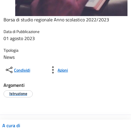
Borsa di studio regionale Anno scolastico 2022/2023
Data di Pubblicazione
01 agosto 2023
Tipologia
News
Condividi
Azioni
Argomenti
Istruzione
A cura di