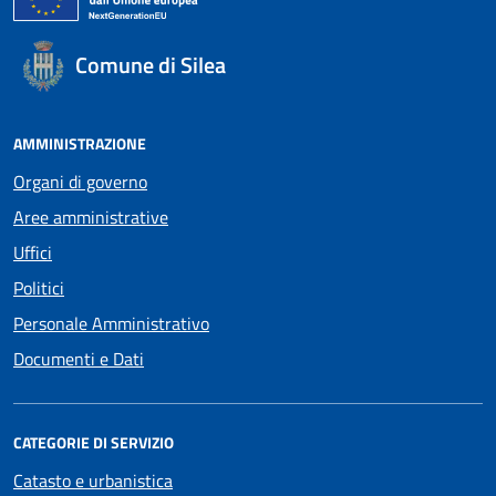
Comune di Silea
AMMINISTRAZIONE
Organi di governo
Aree amministrative
Uffici
Politici
Personale Amministrativo
Documenti e Dati
CATEGORIE DI SERVIZIO
Catasto e urbanistica