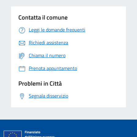
Contatta il comune
Leggi le domande frequenti
Richiedi assistenza
Chiama il numero
Prenota appuntamento
Problemi in Città
Segnala disservizio