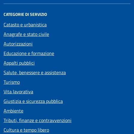
CATEGORIE DI SERVIZIO
Catasto e urbanistica
Anagrafe e stato civile
Autorizzazioni
Educazione e formazione
Appalti pubblici
Salute, benessere e assistenza
Turismo
Vita lavorativa
Giustizia e sicurezza pubblica
Ambiente
Tributi, finanze e contravvenzioni
Cultura e tempo libero