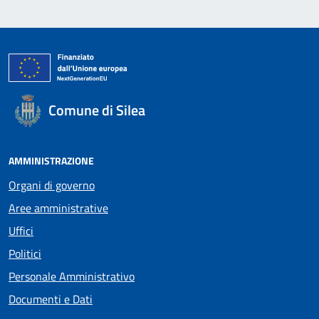
Comune di Silea
AMMINISTRAZIONE
Organi di governo
Aree amministrative
Uffici
Politici
Personale Amministrativo
Documenti e Dati