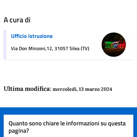
A cura di
Ufficio istruzione
Via Don Minzoni,12, 31057 Silea (TV)
Ultima modifica:
mercoledì, 13 marzo 2024
Quanto sono chiare le informazioni su questa
pagina?