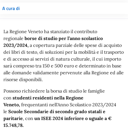
A cura di
La Regione Veneto ha stanziato il contributo
regionale
borse di studio per l’anno scolastico
2023/2024,
a copertura parziale delle spese di acquisto
dei libri di testo, di soluzioni per la mobilità e il trasporto
e di accesso ai servizi di natura culturale, il cui importo
sarà compreso tra 150 e 500 euro e determinato in base
alle domande validamente pervenute alla Regione ed alle
risorse disponibili.
Possono richiedere la borsa di studio le famiglie
con
studenti residenti nella Regione
Veneto,
frequentanti nell'Anno Scolastico 2023/2024
le
Scuole Secondarie di secondo grado statali e
paritarie
, con
un ISEE 2024 inferiore o uguale a €
15.748,78.