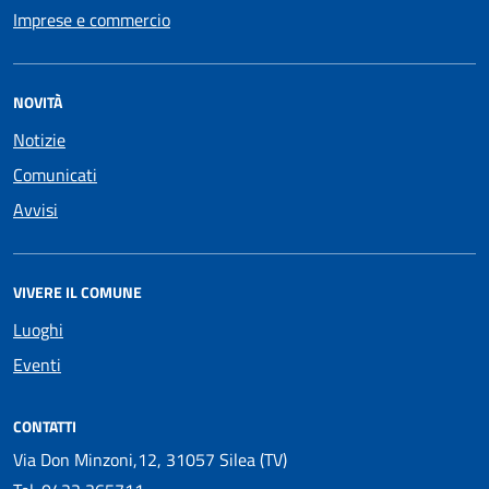
Imprese e commercio
NOVITÀ
Notizie
Comunicati
Avvisi
VIVERE IL COMUNE
Luoghi
Eventi
CONTATTI
Via Don Minzoni,12, 31057 Silea (TV)