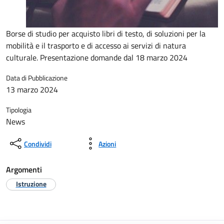
Borse di studio per acquisto libri di testo, di soluzioni per la
mobilità e il trasporto e di accesso ai servizi di natura
culturale. Presentazione domande dal 18 marzo 2024
Data di Pubblicazione
13 marzo 2024
Tipologia
News
Condividi
Azioni
Argomenti
Istruzione