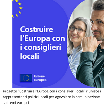
Progetto “Costruire l'Europa con i consiglieri locali” riunisce i
rappresentanti politici locali per agevolare la comunicazione
sui temi europei