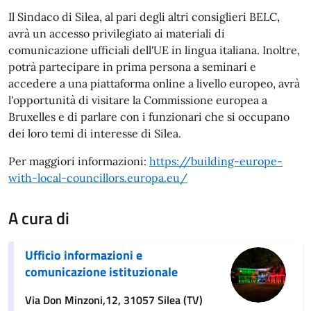
Il Sindaco di Silea, al pari degli altri consiglieri BELC,
avrà un accesso privilegiato ai materiali di
comunicazione ufficiali dell'UE in lingua italiana. Inoltre,
potrà partecipare in prima persona a seminari e
accedere a una piattaforma online a livello europeo, avrà
l'opportunità di visitare la Commissione europea a
Bruxelles e di parlare con i funzionari che si occupano
dei loro temi di interesse di Silea.
Per maggiori informazioni:
https://building-europe-
with-local-councillors.europa.eu/
A cura di
Ufficio informazioni e
comunicazione istituzionale
Via Don Minzoni,12, 31057 Silea (TV)