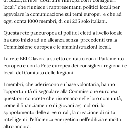
locali” che riunisce i rappresentanti politici locali per
agevolare la comunicazione sui temi europei e che ad
oggi conta 1000 membri, di cui 235 solo italiani.
Questa rete paneuropea di politici eletti a livello locale
ha dato inizio ad un'alleanza senza precedenti tra la
Commissione europea e le amministrazioni locali.
La rete BELC lavora a stretto contatto con il Parlamento
europeo e con la Rete europea dei consiglieri regionali e
locali del Comitato delle Regioni.
I membri, che aderiscono su base volontaria, hanno
l'opportunità di segnalare alla Commissione europea
questioni concrete che risuonano nelle loro comunità,
come il finanziamento di giovani agricoltori, lo
spopolamento delle aree rurali, la creazione di città
intelligenti, l'efficienza energetica nell’edilizia e molto
altro ancora.