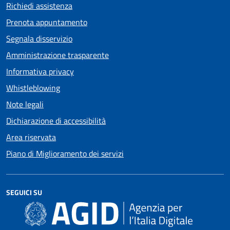
Richiedi assistenza
Prenota appuntamento
Segnala disservizio
Amministrazione trasparente
Informativa privacy
Whistleblowing
Note legali
Dichiarazione di accessibilità
Area riservata
Piano di Miglioramento dei servizi
SEGUICI SU