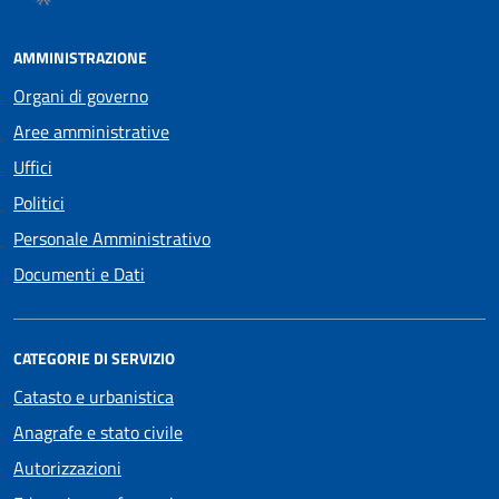
AMMINISTRAZIONE
Organi di governo
Aree amministrative
Uffici
Politici
Personale Amministrativo
Documenti e Dati
CATEGORIE DI SERVIZIO
Catasto e urbanistica
Anagrafe e stato civile
Autorizzazioni