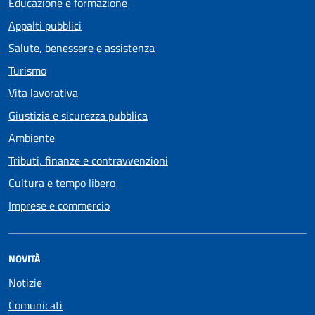
Educazione e formazione
Appalti pubblici
Salute, benessere e assistenza
Turismo
Vita lavorativa
Giustizia e sicurezza pubblica
Ambiente
Tributi, finanze e contravvenzioni
Cultura e tempo libero
Imprese e commercio
NOVITÀ
Notizie
Comunicati