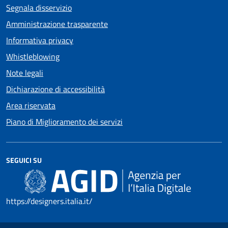
Segnala disservizio
Amministrazione trasparente
Informativa privacy
Whistleblowing
Note legali
Dichiarazione di accessibilità
Area riservata
Piano di Miglioramento dei servizi
SEGUICI SU
https://designers.italia.it/