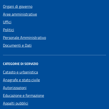
Organi di governo
Aree amministrative
Uffici
Politici
Personale Amministrativo
Documenti e Dati
CATEGORIE DI SERVIZIO
Catasto e urbanistica
Anagrafe e stato civile
Autorizzazioni
Educazione e formazione
Appalti pubblici