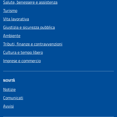
Salute, benessere e assistenza
Turismo
Vita lavorativa
Giustizia e sicurezza pubblica
Ambiente
Tributi, finanze e contravvenzioni
Cultura e tempo libero
Imprese e commercio
NOVITÀ
Notizie
Comunicati
Avvisi