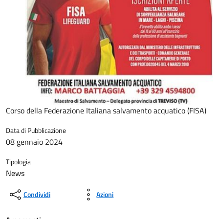
Corso della Federazione Italiana salvamento acquatico (FISA)
Data di Pubblicazione
08 gennaio 2024
Tipologia
News
Condividi
Azioni