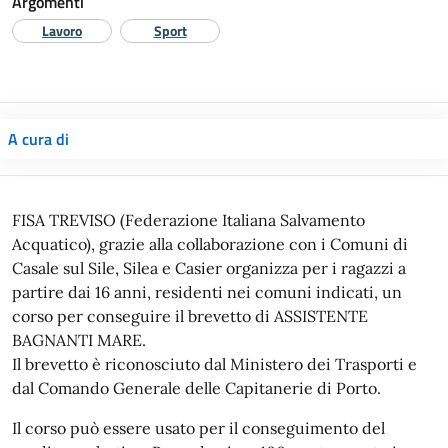
Argomenti
Lavoro
Sport
A cura di
FISA TREVISO (Federazione Italiana Salvamento
Acquatico), grazie alla collaborazione con i Comuni di
Casale sul Sile, Silea e Casier organizza per i ragazzi a
partire dai 16 anni, residenti nei comuni indicati, un
corso per conseguire il brevetto di ASSISTENTE
BAGNANTI MARE.
Il brevetto è riconosciuto dal Ministero dei Trasporti e
dal Comando Generale delle Capitanerie di Porto.
Il corso può essere usato per il conseguimento del