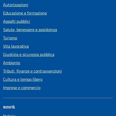
Autorizzazioni
Educazione e formazione
Appalti pubblici
Salute, benessere e assistenza
Turismo
Vita lavorativa
Giustizia e sicurezza pubblica
Ambiente
Tributi, finanze e contravvenzioni
Cultura e tempo libero
Imprese e commercio
NOVITÀ
Notizie