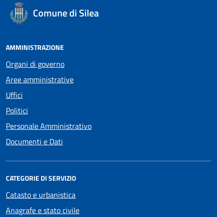
Comune di Silea
AMMINISTRAZIONE
Organi di governo
Aree amministrative
Uffici
Politici
Personale Amministrativo
Documenti e Dati
CATEGORIE DI SERVIZIO
Catasto e urbanistica
Anagrafe e stato civile