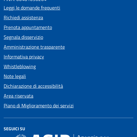
Leggi le domande frequenti
Richiedi assistenza
Prenota appuntamento
Segnala disservizio
Amministrazione trasparente
Informativa privacy
Whistleblowing
Note legali
Dichiarazione di accessibilità
Area riservata
Piano di Miglioramento dei servizi
SEGUICI SU