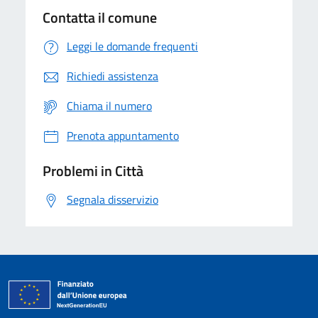
Contatta il comune
Leggi le domande frequenti
Richiedi assistenza
Chiama il numero
Prenota appuntamento
Problemi in Città
Segnala disservizio