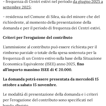
- frequenza di Centri estivi nel periodo
da giugno 2025 a
settembre 2025;
- residenza nel Comune di Silea, sia del minore che del
richiedente, al momento della presentazione della
domanda e per il periodo di frequenza dei Centri estivi.
Criteri per l'erogazione del contributo
L'ammissione al contributo può essere richiesta per il
rimborso parziale o totale della spesa sostenuta per la
frequenza di un Centro estivo sulla base della Situazione
Economica Equivalente (ISEE) anno 2025,
fino
all’importo massimo ISEE di € 20.000.
La domanda potrà essere presentata da mercoledì 15
ottobre a sabato 15 novembre.
Le modalità di presentazione della domanda e i criteri
per l’erogazione del contributo sono specificati nel
bando allegato.