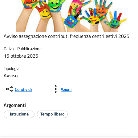
Avviso assegnazione contributi frequenza centri estivi 2025
Data di Pubblicazione
15 ottobre 2025
Tipologia
Avviso
Condividi
Azioni
Argomenti
Istruzione
Tempo libero