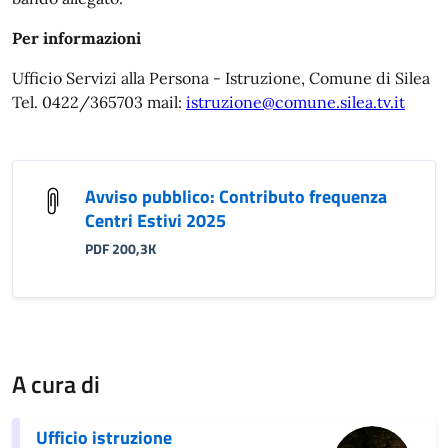
Per informazioni
Ufficio Servizi alla Persona - Istruzione, Comune di Silea
Tel. 0422/365703 mail:
istruzione@comune.silea.tv.it
Avviso pubblico: Contributo frequenza
Centri Estivi 2025
PDF 200,3K
A cura di
Ufficio istruzione