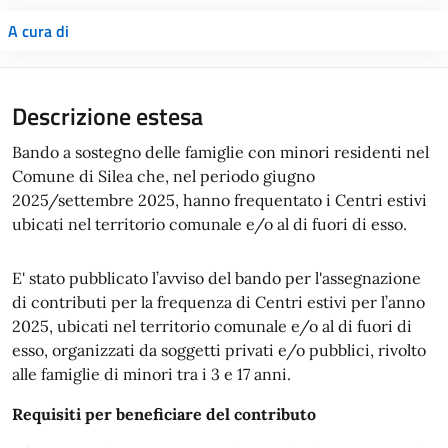
A cura di
Descrizione estesa
Bando a sostegno delle famiglie con minori residenti nel
Comune di Silea che, nel periodo giugno
2025/settembre 2025, hanno frequentato i Centri estivi
ubicati nel territorio comunale e/o al di fuori di esso.
E' stato pubblicato l’avviso del bando per l'assegnazione
di contributi per la frequenza di Centri estivi per l’anno
2025, ubicati nel territorio comunale e/o al di fuori di
esso, organizzati da soggetti privati e/o pubblici, rivolto
alle famiglie di minori tra i 3 e 17 anni.
Requisiti per beneficiare del contributo