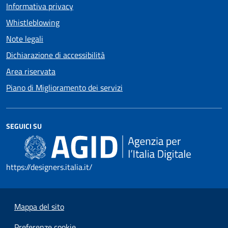
Informativa privacy
Whistleblowing
Note legali
Dichiarazione di accessibilità
Area riservata
Piano di Miglioramento dei servizi
SEGUICI SU
https://designers.italia.it/
Mappa del sito
Preferenze cookie