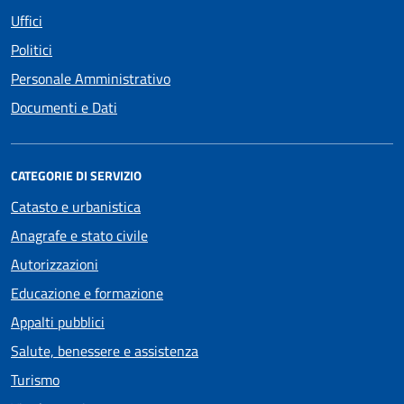
Uffici
Politici
Personale Amministrativo
Documenti e Dati
CATEGORIE DI SERVIZIO
Catasto e urbanistica
Anagrafe e stato civile
Autorizzazioni
Educazione e formazione
Appalti pubblici
Salute, benessere e assistenza
Turismo