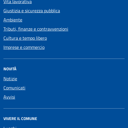
Vita lavorativa
Giustizia e sicurezza pubblica
Ambiente
Tributi, finanze e contravvenzioni
Cultura e tempo libero
Imprese e commercio
NOVITÀ
Notizie
Comunicati
Avvisi
VIVERE IL COMUNE