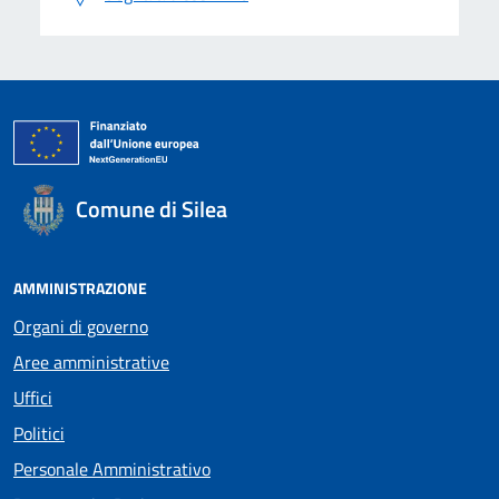
Comune di Silea
AMMINISTRAZIONE
Organi di governo
Aree amministrative
Uffici
Politici
Personale Amministrativo