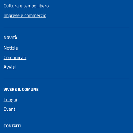
Cultura e tempo libero
Imprese e commercio
NOVITÀ
Notizie
Comunicati
Avvisi
VIVERE IL COMUNE
Luoghi
Eventi
CONTATTI