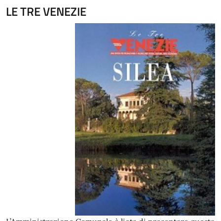
LE TRE VENEZIE