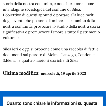
storia della nostra comunità, e non si propone come
un’indagine sociologica del comune di Silea.
L’obiettivo di questi appunti è portare alla luce molti
degli eventi che possono illuminare il cammino della
nostra comunità, provocare lo studio della nostra storia
significativa e promuovere l’amore a tutto il patrimonio
culturale.
Silea ieri e oggi si propone come una raccolta di fatti e
documenti sul passato di Melma, Lanzago, Cendon e
S.Elena, le quattro frazioni storiche di Silea
Ultima modifica:
mercoledì, 19 aprile 2023
Quanto sono chiare le informazioni su questa