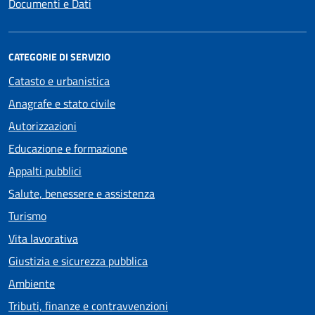
Documenti e Dati
CATEGORIE DI SERVIZIO
Catasto e urbanistica
Anagrafe e stato civile
Autorizzazioni
Educazione e formazione
Appalti pubblici
Salute, benessere e assistenza
Turismo
Vita lavorativa
Giustizia e sicurezza pubblica
Ambiente
Tributi, finanze e contravvenzioni