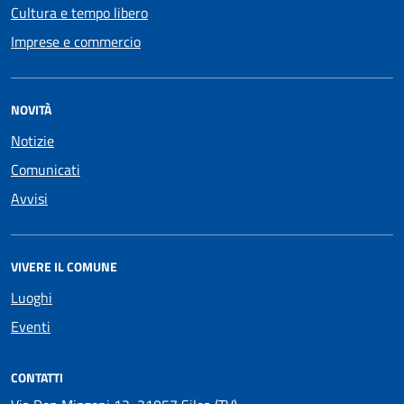
Cultura e tempo libero
Imprese e commercio
NOVITÀ
Notizie
Comunicati
Avvisi
VIVERE IL COMUNE
Luoghi
Eventi
CONTATTI