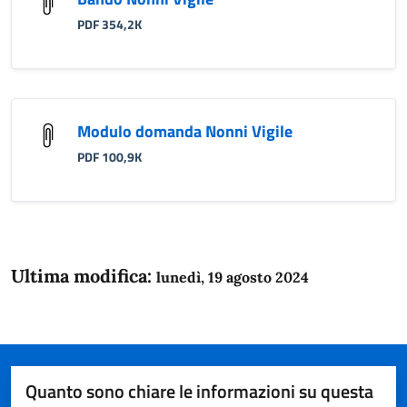
PDF 354,2K
Modulo domanda Nonni Vigile
PDF 100,9K
Ultima modifica:
lunedì, 19 agosto 2024
Quanto sono chiare le informazioni su questa