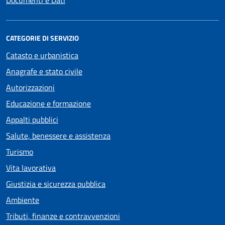
CATEGORIE DI SERVIZIO
Catasto e urbanistica
Anagrafe e stato civile
Autorizzazioni
Educazione e formazione
Appalti pubblici
Salute, benessere e assistenza
Turismo
Vita lavorativa
Giustizia e sicurezza pubblica
Ambiente
Tributi, finanze e contravvenzioni