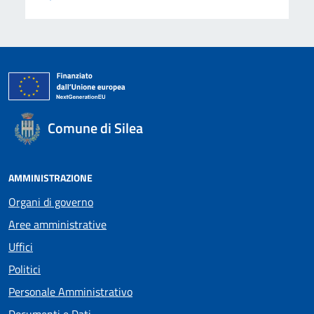
Comune di Silea
AMMINISTRAZIONE
Organi di governo
Aree amministrative
Uffici
Politici
Personale Amministrativo
Documenti e Dati