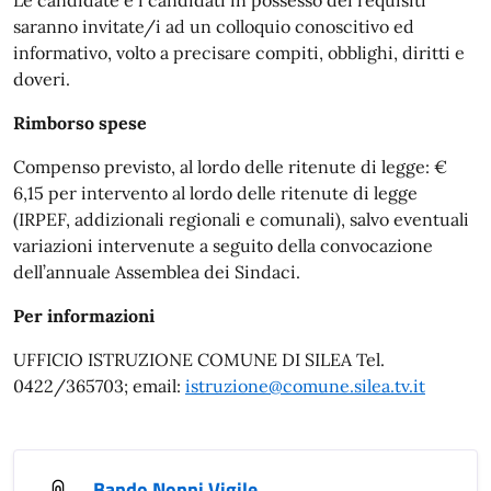
saranno invitate/i ad un colloquio conoscitivo ed
informativo, volto a precisare compiti, obblighi, diritti e
doveri.
Rimborso spese
Compenso previsto, al lordo delle ritenute di legge: €
6,15 per intervento al lordo delle ritenute di legge
(IRPEF, addizionali regionali e comunali), salvo eventuali
variazioni intervenute a seguito della convocazione
dell’annuale Assemblea dei Sindaci.
Per informazioni
UFFICIO ISTRUZIONE COMUNE DI SILEA Tel.
0422/365703; email:
istruzione@comune.silea.tv.it
Bando Nonni Vigile