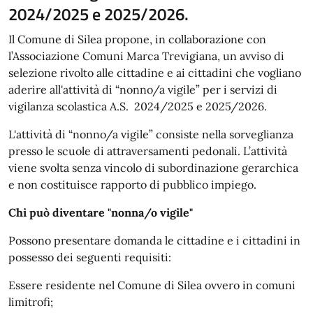
2024/2025 e 2025/2026.
Il Comune di Silea propone, in collaborazione con
l’Associazione Comuni Marca Trevigiana, un avviso di
selezione rivolto alle cittadine e ai cittadini che vogliano
aderire all'attività di “nonno/a vigile” per i servizi di
vigilanza scolastica A.S. 2024/2025 e 2025/2026.
L'attività di “nonno/a vigile” consiste nella sorveglianza
presso le scuole di attraversamenti pedonali. L’attività
viene svolta senza vincolo di subordinazione gerarchica
e non costituisce rapporto di pubblico impiego.
Chi può diventare "nonna/o vigile"
Possono presentare domanda le cittadine e i cittadini in
possesso dei seguenti requisiti:
Essere residente nel Comune di Silea ovvero in comuni
limitrofi;