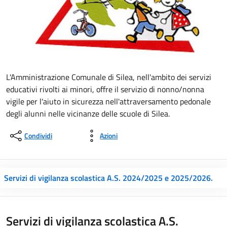
L'Amministrazione Comunale di Silea, nell'ambito dei servizi
educativi rivolti ai minori, offre il servizio di nonno/nonna
vigile per l'aiuto in sicurezza nell'attraversamento pedonale
degli alunni nelle vicinanze delle scuole di Silea.
Condividi
Azioni
Servizi di vigilanza scolastica A.S. 2024/2025 e 2025/2026.
Servizi di vigilanza scolastica A.S.