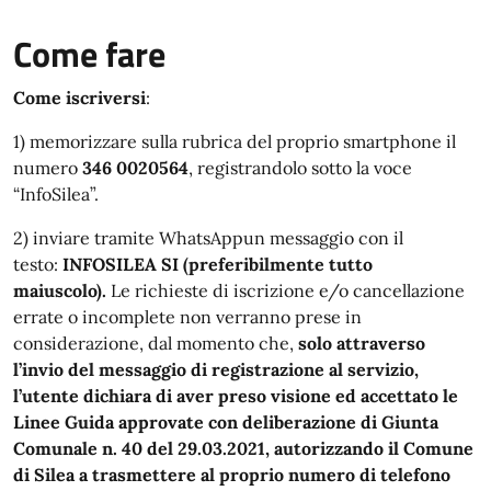
Come fare
Come iscriversi
:
1) memorizzare sulla rubrica del proprio smartphone il
numero
346 0020564
, registrandolo sotto la voce
“InfoSilea”.
2) inviare tramite WhatsAppun messaggio con il
testo:
INFOSILEA SI (preferibilmente tutto
maiuscolo).
Le richieste di iscrizione e/o cancellazione
errate o incomplete non verranno prese in
considerazione, dal momento che,
solo attraverso
l’invio del messaggio di registrazione al servizio,
l’utente dichiara di aver preso visione ed accettato le
Linee Guida approvate con deliberazione di Giunta
Comunale n. 40 del 29.03.2021, autorizzando il Comune
di Silea a trasmettere al proprio numero di telefono