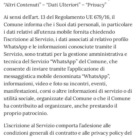
“Altri Contenuti” – “Dati Ulteriori” – “Privacy”
Ai sensi dell’art. 13 del Regolamento UE 679/16, il
Comune informa che i Suoi dati personali, in particolare
i dati relativi all’utenza mobile fornita chiedendo
l’iscrizione al Servizio, i dati associati al relativo profilo
WhatsApp e le informazioni conosciute tramite il
Servizio, sono trattati per la gestione amministrativa e
tecnica del Servizio “WhatsApp” del Comune, che
consente di inviare tramite l’applicazione di
messaggistica mobile denominata “WhatsApp”,
informazioni, video e foto su incontri, eventi,
manifestazioni, corsi o altre informazioni di servizio o di
utilità sociale, organizzate dal Comune o che il Comune
ha contribuito ad organizzare, anche prestando il
proprio patrocinio.
L’iscrizione al Servizio comporta l’adesione alle
condizioni generali di contratto e alle privacy policy del