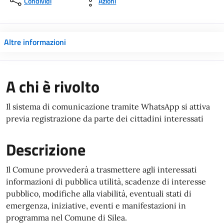
Condividi
Azioni
Altre informazioni
A chi è rivolto
Il sistema di comunicazione tramite WhatsApp si attiva
previa registrazione da parte dei cittadini interessati
Descrizione
Il Comune provvederà a trasmettere agli interessati
informazioni di pubblica utilità, scadenze di interesse
pubblico, modifiche alla viabilità, eventuali stati di
emergenza, iniziative, eventi e manifestazioni in
programma nel Comune di Silea.