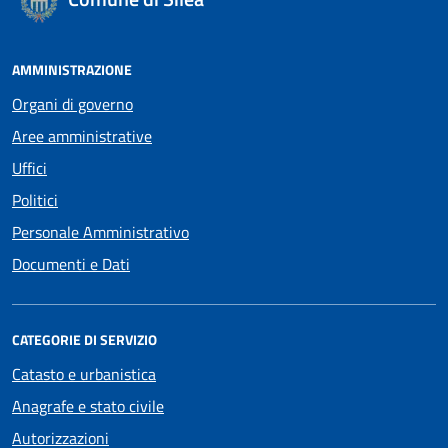
AMMINISTRAZIONE
Organi di governo
Aree amministrative
Uffici
Politici
Personale Amministrativo
Documenti e Dati
CATEGORIE DI SERVIZIO
Catasto e urbanistica
Anagrafe e stato civile
Autorizzazioni