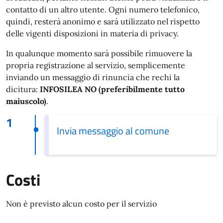
contatto di un altro utente. Ogni numero telefonico,
quindi, resterà anonimo e sarà utilizzato nel rispetto
delle vigenti disposizioni in materia di privacy.
In qualunque momento sarà possibile rimuovere la
propria registrazione al servizio, semplicemente
inviando un messaggio di rinuncia che rechi la
dicitura:
INFOSILEA NO (preferibilmente tutto
maiuscolo)
.
1
Invia messaggio al comune
Costi
Non è previsto alcun costo per il servizio