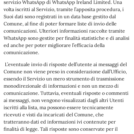
servizio WhatsApp di WhatsApp Ireland Limited. Una
volta iscritti al Servizio, tramite l’apposita procedura, i
Suoi dati sono registrati in un data base gestito dal
Comune, al fine di poter formare liste di invio delle
comunicazioni. Ulteriori informazioni raccolte tramite
WhatsApp sono gestite per finalità statistiche e di analisi
ed anche per poter migliorare l’efficacia della
comunicazione.
L’eventuale invio di risposte dell’utente ai messaggi del
Comune non viene preso in considerazione dall’Ufficio,
essendo il Servizio un mero strumento di trasmissione
monodirezionale di informazioni e non un mezzo di
comunicazione. Tuttavia, eventuali risposte o commenti
ai messaggi, non vengono visualizzati dagli altri Utenti
iscritti alla lista, ma possono essere tecnicamente
ricevuti e visti da incaricati del Comune, che
tratteranno dati ed informazioni ivi contenute per
finalità di legge. Tali risposte sono conservate per il