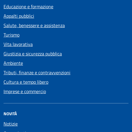
Educazione e formazione
Appalti pubblici
Salute, benessere e assistenza
Turismo
Vita lavorativa
Giustizia e sicurezza pubblica
Ambiente
Tributi, finanze e contravvenzioni
Cultura e tempo libero
Imprese e commercio
NOVITÀ
Notizie