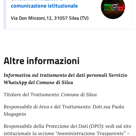
comunicazione istituzionale
Via Don Minzoni,12, 31057 Silea (TV)
Altre informazioni
Informativa sul trattamento dei dati personali Servizio
WhatsApp del Comune di Silea
Titolare del Trattamento: Comune di Silea
Responsabile di Area e del Trattamento: Dott.ssa Paola
Magagnin
Responsabile della Protezione dei Dati (DPO): vedi sul sito
istituzionale la sezione “Amministrazione Trasparente” –