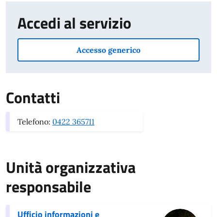
Accedi al servizio
Accesso generico
Contatti
Telefono:
0422 365711
Unità organizzativa
responsabile
Ufficio informazioni e