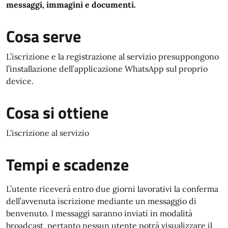
messaggi, immagini e documenti.
Cosa serve
L’iscrizione e la registrazione al servizio presuppongono
l’installazione dell’applicazione WhatsApp sul proprio
device.
Cosa si ottiene
L'iscrizione al servizio
Tempi e scadenze
L’utente riceverà entro due giorni lavorativi la conferma
dell’avvenuta iscrizione mediante un messaggio di
benvenuto. I messaggi saranno inviati in modalità
broadcast, pertanto nessun utente potrà visualizzare il