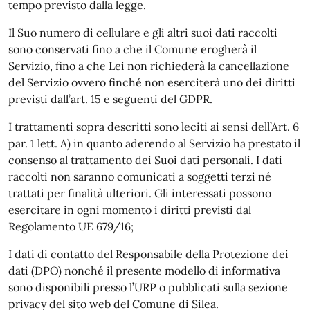
tempo previsto dalla legge.
Il Suo numero di cellulare e gli altri suoi dati raccolti
sono conservati fino a che il Comune erogherà il
Servizio, fino a che Lei non richiederà la cancellazione
del Servizio ovvero finché non eserciterà uno dei diritti
previsti dall’art. 15 e seguenti del GDPR.
I trattamenti sopra descritti sono leciti ai sensi dell’Art. 6
par. 1 lett. A) in quanto aderendo al Servizio ha prestato il
consenso al trattamento dei Suoi dati personali. I dati
raccolti non saranno comunicati a soggetti terzi né
trattati per finalità ulteriori. Gli interessati possono
esercitare in ogni momento i diritti previsti dal
Regolamento UE 679/16;
I dati di contatto del Responsabile della Protezione dei
dati (DPO) nonché il presente modello di informativa
sono disponibili presso l’URP o pubblicati sulla sezione
privacy del sito web del Comune di Silea.