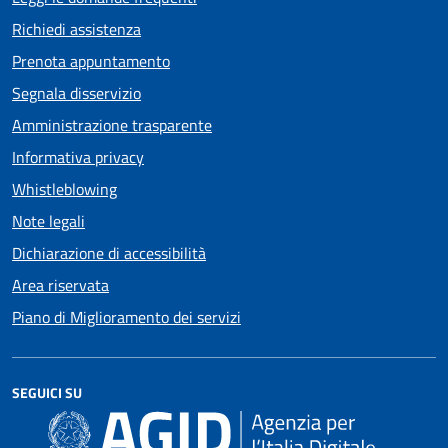
Richiedi assistenza
Prenota appuntamento
Segnala disservizio
Amministrazione trasparente
Informativa privacy
Whistleblowing
Note legali
Dichiarazione di accessibilità
Area riservata
Piano di Miglioramento dei servizi
SEGUICI SU