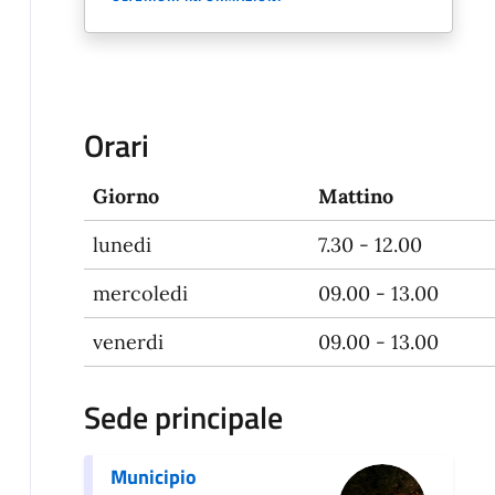
Orari
Giorno
Mattino
lunedi
7.30 - 12.00
mercoledi
09.00 - 13.00
venerdi
09.00 - 13.00
Sede principale
Municipio