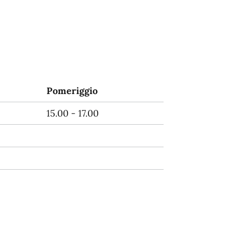
Pomeriggio
15.00 - 17.00