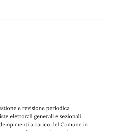
gestione e revisione periodica
iste elettorali generali e sezionali
 adempimenti a carico del Comune in