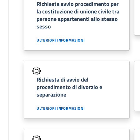
Richiesta avvio procedimento per
la costituzione di unione civile tra
persone appartenenti allo stesso
sesso
ULTERIORI INFORMAZIONI
Richiesta di avvio del
procedimento di divorzio e
separazione
ULTERIORI INFORMAZIONI