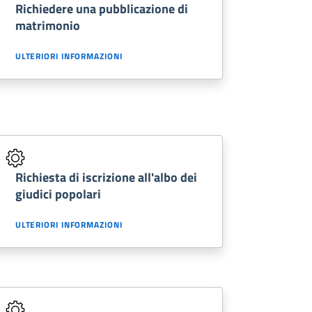
Richiedere una pubblicazione di
matrimonio
ULTERIORI INFORMAZIONI
Richiesta di iscrizione all'albo dei
giudici popolari
ULTERIORI INFORMAZIONI