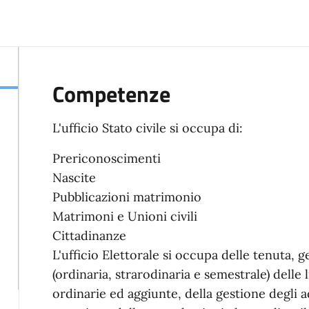
Competenze
L'ufficio Stato civile si occupa di:
Prericonoscimenti
Nascite
Pubblicazioni matrimonio
Matrimoni e Unioni civili
Cittadinanze
L'ufficio Elettorale si occupa delle tenuta, 
(ordinaria, strarodinaria e semestrale) delle l
ordinarie ed aggiunte, della gestione degli