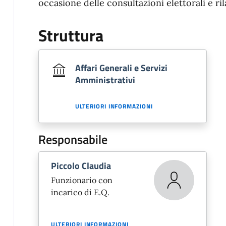
occasione delle consultazioni elettorali e rila
Struttura
Affari Generali e Servizi
Amministrativi
ULTERIORI INFORMAZIONI
Responsabile
Piccolo Claudia
Funzionario con
incarico di E.Q.
ULTERIORI INFORMAZIONI