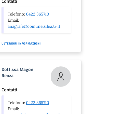
Contatti
Telefono:
0422 365710
Email:
anagrafe@comune.silea.tv.it
ULTERIORI INFORMAZIONI
Dott.ssa Magon
Renza
Contatti
Telefono:
0422 365710
Email: