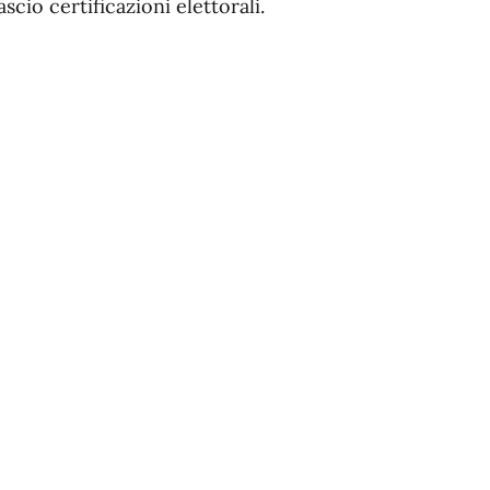
scio certificazioni elettorali.