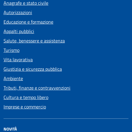
Anagrafe e stato civile
Autorizzazioni
Educazione e formazione
Appalti pubblici
Salute, benessere e assistenza
Turismo
Vita lavorativa
Giustizia e sicurezza pubblica
Ambiente
Tributi, finanze e contravvenzioni
Cultura e tempo libero
Imprese e commercio
NOVITÀ