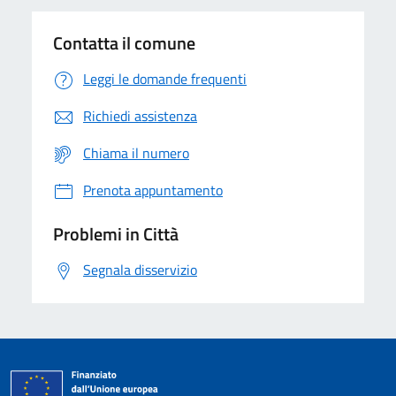
Contatta il comune
Leggi le domande frequenti
Richiedi assistenza
Chiama il numero
Prenota appuntamento
Problemi in Città
Segnala disservizio