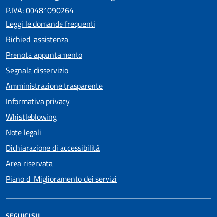
P.IVA: 00481090264
Leggi le domande frequenti
Richiedi assistenza
Prenota appuntamento
Segnala disservizio
Amministrazione trasparente
Informativa privacy
Whistleblowing
Note legali
Dichiarazione di accessibilità
Area riservata
Piano di Miglioramento dei servizi
SEGUICI SU