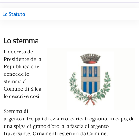
Lo Statuto
Lo stemma
Il decreto del
Presidente della
Repubblica che
concede lo
stemma al
Comune di Silea
lo descrive così:
Stemma di
argento a tre pali di azzurro, caricati ognuno, in capo, da
una spiga di grano d’oro, alla fascia di argento
traversante. Ornamenti esteriori da Comune.