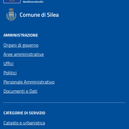
Comune di Silea
AMMINISTRAZIONE
Organi di governo
Aree amministrative
Uffici
Politici
Personale Amministrativo
Documenti e Dati
CATEGORIE DI SERVIZIO
Catasto e urbanistica