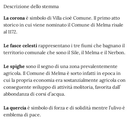
Descrizione dello stemma
La corona
è simbolo di Villa cioè Comune. Il primo atto
storico in cui viene nominato il Comune di Melma risale
al 1172.
Le fasce celesti
rappresentano i tre fiumi che bagnano il
territorio comunale che sono il Sile, il Melma e il Nerbon.
Le spighe
sono il segno di una zona prevalentemente
agricola. Il Comune di Melma è sorto infatti in epoca in
cui la propria economia era sostanzialmente agricola con
conseguente sviluppo di attività molitoria, favorita dall’
abbondanza di corsi d’acqua.
La quercia
è simbolo di forza e di solidità mentre l’ulivo è
emblema di pace.