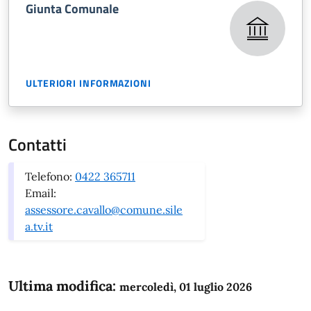
Giunta Comunale
ULTERIORI INFORMAZIONI
Contatti
Telefono:
0422 365711
Email:
assessore.cavallo@comune.sile
a.tv.it
Ultima modifica:
mercoledì, 01 luglio 2026