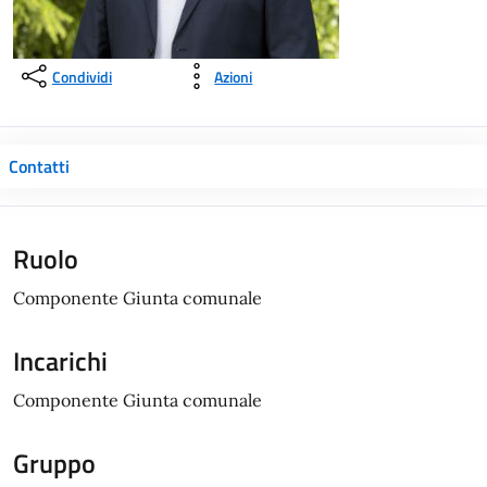
Condividi
Azioni
Contatti
Ruolo
Componente Giunta comunale
Incarichi
Componente Giunta comunale
Gruppo