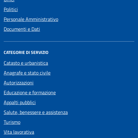
Politici
Personale Amministrativo
Documenti e Dati
CATEGORIE DI SERVIZIO
Catasto e urbanistica
Anagrafe e stato civile
Autorizzazioni
Educazione e formazione
Appalti pubblici
Salute, benessere e assistenza
Turismo
Vita lavorativa