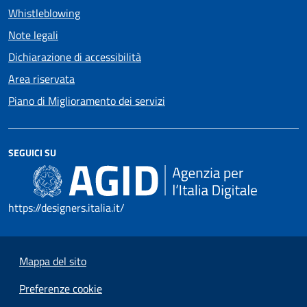
Whistleblowing
Note legali
Dichiarazione di accessibilità
Area riservata
Piano di Miglioramento dei servizi
SEGUICI SU
https://designers.italia.it/
Mappa del sito
Preferenze cookie