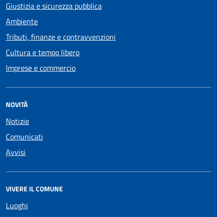
Giustizia e sicurezza pubblica
Ambiente
Tributi, finanze e contravvenzioni
Cultura e tempo libero
Imprese e commercio
NOVITÀ
Notizie
Comunicati
Avvisi
VIVERE IL COMUNE
Luoghi