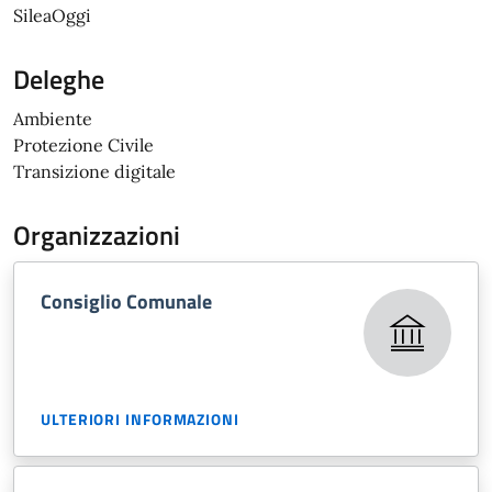
SileaOggi
Deleghe
Ambiente
Protezione Civile
Transizione digitale
Organizzazioni
Consiglio Comunale
ULTERIORI INFORMAZIONI