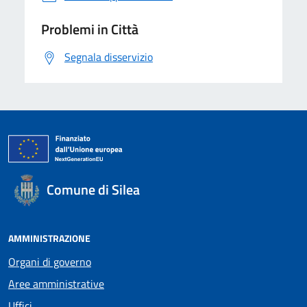
Problemi in Città
Segnala disservizio
Comune di Silea
AMMINISTRAZIONE
Organi di governo
Aree amministrative
Uffici