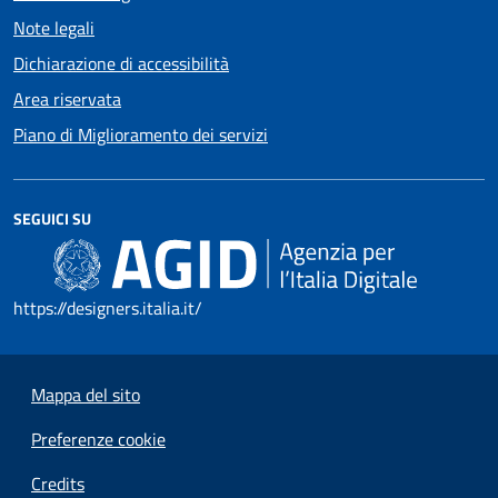
Note legali
Dichiarazione di accessibilità
Area riservata
Piano di Miglioramento dei servizi
SEGUICI SU
https://designers.italia.it/
Mappa del sito
Preferenze cookie
Credits