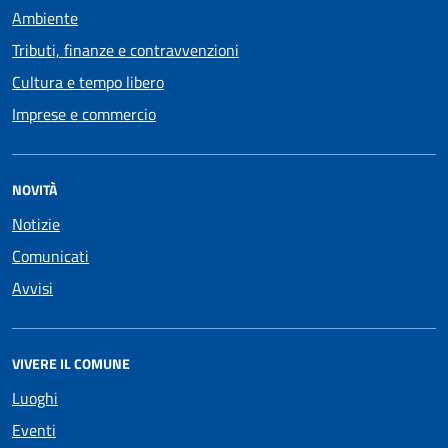
Ambiente
Tributi, finanze e contravvenzioni
Cultura e tempo libero
Imprese e commercio
NOVITÀ
Notizie
Comunicati
Avvisi
VIVERE IL COMUNE
Luoghi
Eventi