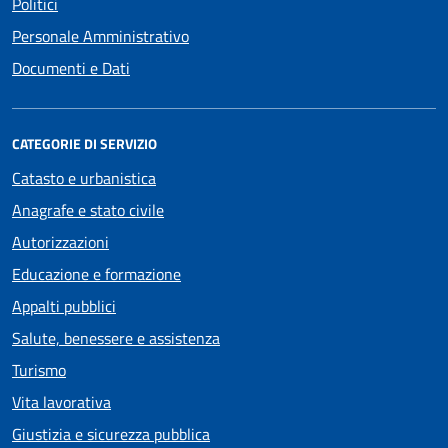
Politici
Personale Amministrativo
Documenti e Dati
CATEGORIE DI SERVIZIO
Catasto e urbanistica
Anagrafe e stato civile
Autorizzazioni
Educazione e formazione
Appalti pubblici
Salute, benessere e assistenza
Turismo
Vita lavorativa
Giustizia e sicurezza pubblica