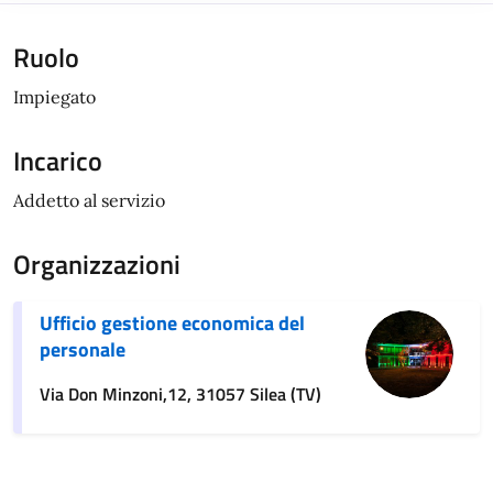
Ruolo
Impiegato
Incarico
Addetto al servizio
Organizzazioni
Ufficio gestione economica del
personale
Via Don Minzoni,12, 31057 Silea (TV)