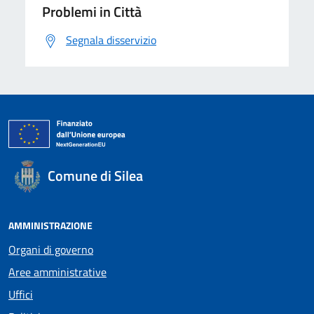
Problemi in Città
Segnala disservizio
Comune di Silea
AMMINISTRAZIONE
Organi di governo
Aree amministrative
Uffici