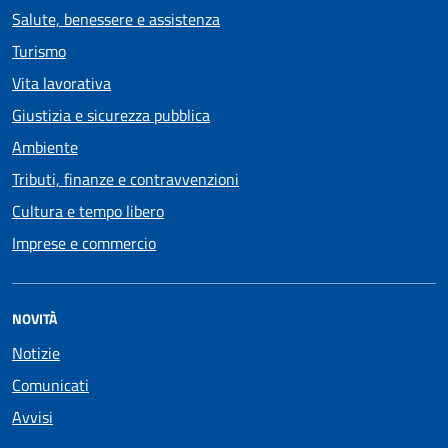
Salute, benessere e assistenza
Turismo
Vita lavorativa
Giustizia e sicurezza pubblica
Ambiente
Tributi, finanze e contravvenzioni
Cultura e tempo libero
Imprese e commercio
NOVITÀ
Notizie
Comunicati
Avvisi