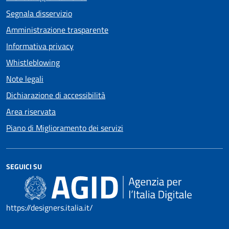
Segnala disservizio
Amministrazione trasparente
Informativa privacy
Whistleblowing
Note legali
Dichiarazione di accessibilità
Area riservata
Piano di Miglioramento dei servizi
SEGUICI SU
https://designers.italia.it/