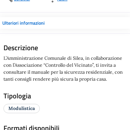
Ulteriori informazioni
Descrizione
L’Amministrazione Comunale di Silea, in collaborazione
con l’Associazione “Controllo del Vicinato”, ti invita a
consultare il manuale per la sicurezza residenziale, con
tanti consigli rendere più sicura la propria casa.
Tipologia
Modulistica
Formati disponibili