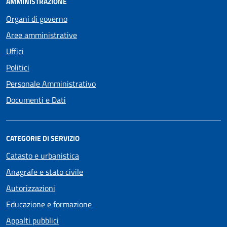
AMMINISTRAZIONE
Organi di governo
Aree amministrative
Uffici
Politici
Personale Amministrativo
Documenti e Dati
CATEGORIE DI SERVIZIO
Catasto e urbanistica
Anagrafe e stato civile
Autorizzazioni
Educazione e formazione
Appalti pubblici