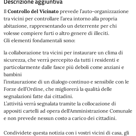
Descrizione aggiuntiva
Il
Controllo del Vicinato
prevede l’auto-organizzazione
tra vicini per controllare l’area intorno alla propria
abitazione, rappresentando un deterrente per chi
volesse compiere furti o altro genere di illeciti.
Gli elementi fondamentali sono:
la collaborazione tra vicini per instaurare un clima di
sicurezza, che verrà percepito da tutti i residenti e
particolarmente dalle fasce più deboli come anziani e
bambini
l’instaurazione di un dialogo continuo e sensibile con le
Forze dell’Ordine, che migliorerà la qualità delle
segnalazioni fatte dai cittadini.
L’attività verrà segnalata tramite la collocazione di
appositi cartelli ad opera dell'Amministrazione Comunale
e non prevede nessun costo a carico dei cittadini.
Condividete questa notizia con i vostri vicini di casa, gli