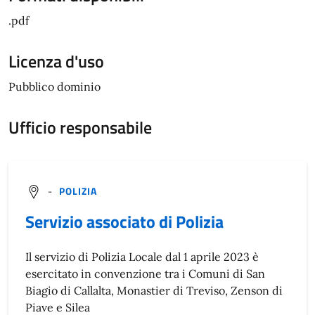
.pdf
Licenza d'uso
Pubblico dominio
Ufficio responsabile
-
POLIZIA
Servizio associato di Polizia
Il servizio di Polizia Locale dal 1 aprile 2023 è
esercitato in convenzione tra i Comuni di San
Biagio di Callalta, Monastier di Treviso, Zenson di
Piave e Silea