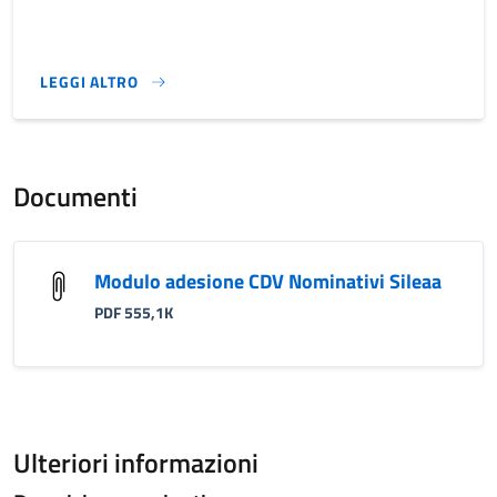
LEGGI ALTRO
}
Documenti
Modulo adesione CDV Nominativi Sileaa
PDF 555,1K
Ulteriori informazioni