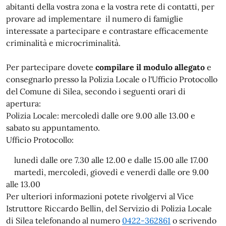
abitanti della vostra zona e la vostra rete di contatti, per
provare ad implementare il numero di famiglie
interessate a partecipare e contrastare efficacemente
criminalità e microcriminalità.
Per partecipare dovete
compilare il modulo allegato
e
consegnarlo presso la Polizia Locale o l'Ufficio Protocollo
del Comune di Silea, secondo i seguenti orari di
apertura:
Polizia Locale: mercoledì dalle ore 9.00 alle 13.00 e
sabato su appuntamento.
Ufficio Protocollo:
lunedì dalle ore 7.30 alle 12.00 e dalle 15.00 alle 17.00
martedì, mercoledì, giovedì e venerdì dalle ore 9.00
alle 13.00
Per ulteriori informazioni potete rivolgervi al Vice
Istruttore Riccardo Bellin, del Servizio di Polizia Locale
di Silea telefonando al numero
0422-362861
o scrivendo