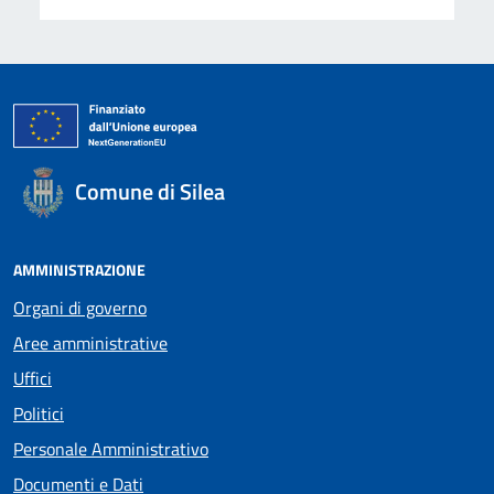
Comune di Silea
AMMINISTRAZIONE
Organi di governo
Aree amministrative
Uffici
Politici
Personale Amministrativo
Documenti e Dati