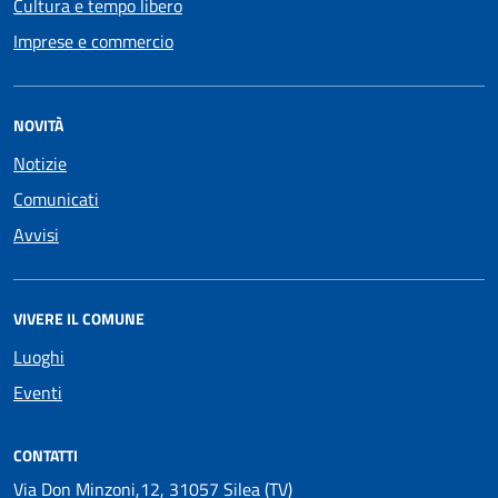
Cultura e tempo libero
Imprese e commercio
NOVITÀ
Notizie
Comunicati
Avvisi
VIVERE IL COMUNE
Luoghi
Eventi
CONTATTI
Via Don Minzoni,12, 31057 Silea (TV)