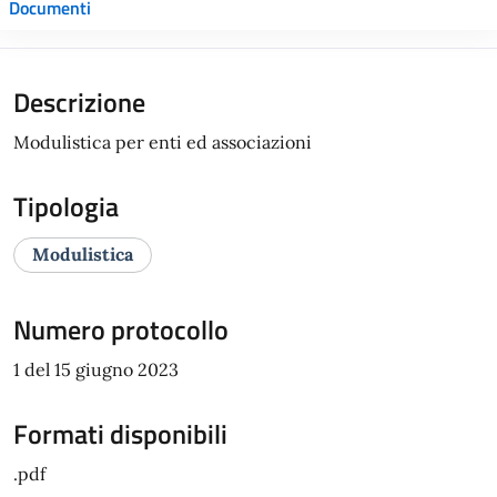
Documenti
Descrizione
Modulistica per enti ed associazioni
Tipologia
Modulistica
Numero protocollo
1 del 15 giugno 2023
Formati disponibili
.pdf