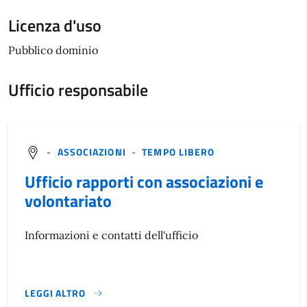
Licenza d'uso
Pubblico dominio
Ufficio responsabile
-
ASSOCIAZIONI
-
TEMPO LIBERO
Ufficio rapporti con associazioni e
volontariato
Informazioni e contatti dell'ufficio
LEGGI ALTRO
}