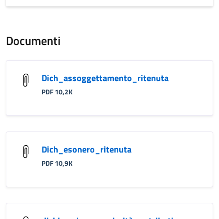
Documenti
Dich_assoggettamento_ritenuta
PDF 10,2K
Dich_esonero_ritenuta
PDF 10,9K