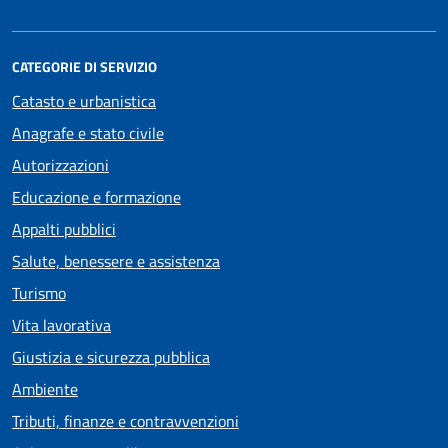
CATEGORIE DI SERVIZIO
Catasto e urbanistica
Anagrafe e stato civile
Autorizzazioni
Educazione e formazione
Appalti pubblici
Salute, benessere e assistenza
Turismo
Vita lavorativa
Giustizia e sicurezza pubblica
Ambiente
Tributi, finanze e contravvenzioni