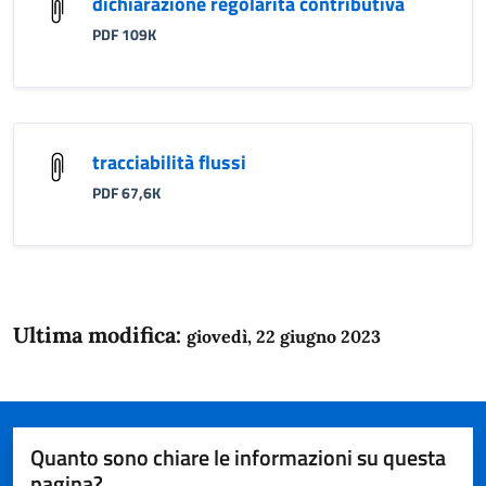
dichiarazione regolarità contributiva
PDF 109K
tracciabilità flussi
PDF 67,6K
Ultima modifica:
giovedì, 22 giugno 2023
Quanto sono chiare le informazioni su questa
pagina?