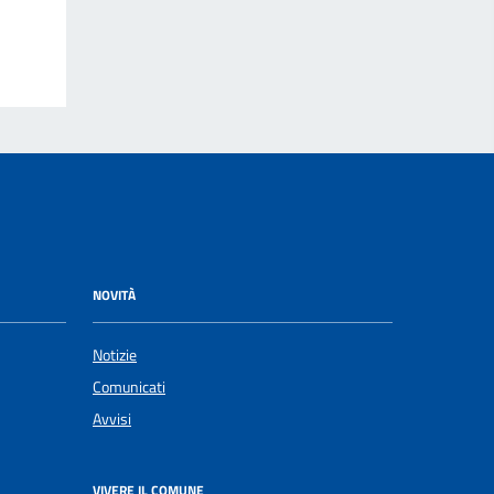
NOVITÀ
Notizie
Comunicati
Avvisi
VIVERE IL COMUNE