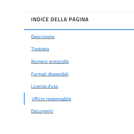
INDICE DELLA PAGINA
Descrizione
Tipologia
Numero protocollo
Formati disponibili
Licenza d'uso
Ufficio responsabile
Documenti