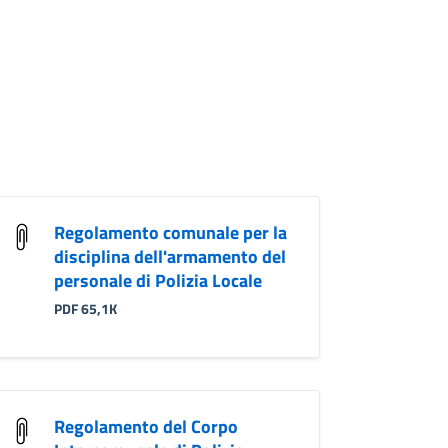
Regolamento comunale per la
disciplina dell'armamento del
personale di Polizia Locale
PDF 65,1K
Regolamento del Corpo