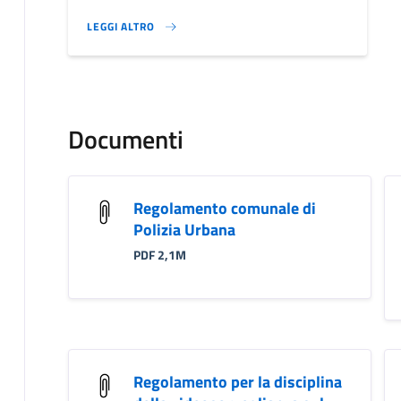
LEGGI ALTRO
}
Documenti
Regolamento comunale di
Polizia Urbana
PDF 2,1M
Regolamento per la disciplina