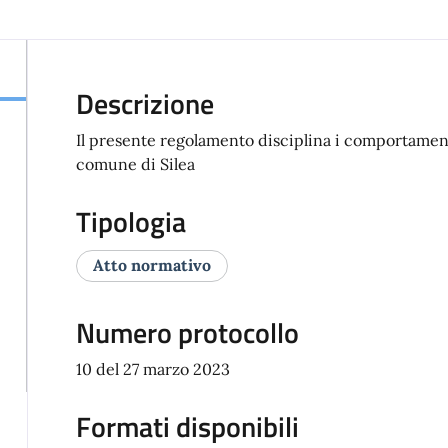
Descrizione
Il presente regolamento disciplina i comportamenti 
comune di Silea
Tipologia
Atto normativo
Numero protocollo
10 del 27 marzo 2023
Formati disponibili