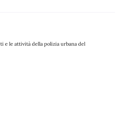
e le attività della polizia urbana del