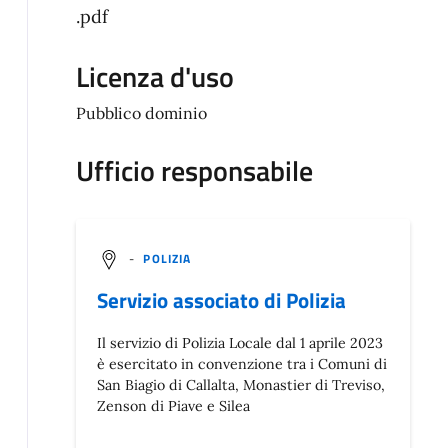
.pdf
Licenza d'uso
Pubblico dominio
Ufficio responsabile
-
POLIZIA
Servizio associato di Polizia
Il servizio di Polizia Locale dal 1 aprile 2023
è esercitato in convenzione tra i Comuni di
San Biagio di Callalta, Monastier di Treviso,
Zenson di Piave e Silea