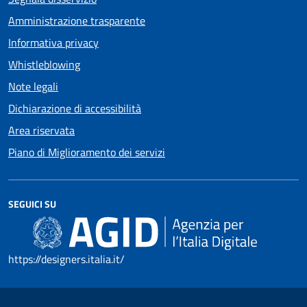
Amministrazione trasparente
Informativa privacy
Whistleblowing
Note legali
Dichiarazione di accessibilità
Area riservata
Piano di Miglioramento dei servizi
SEGUICI SU
https://designers.italia.it/