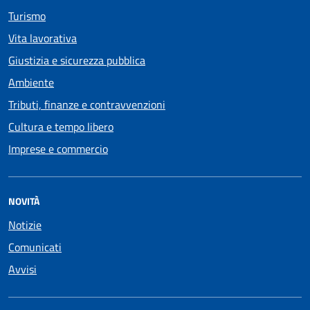
Turismo
Vita lavorativa
Giustizia e sicurezza pubblica
Ambiente
Tributi, finanze e contravvenzioni
Cultura e tempo libero
Imprese e commercio
NOVITÀ
Notizie
Comunicati
Avvisi