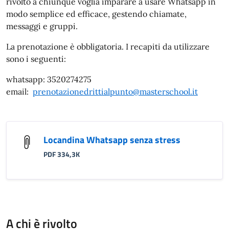
rivolto a chiunque voglia imparare a usare Whatsapp in
modo semplice ed efficace, gestendo chiamate,
messaggi e gruppi.
La prenotazione è obbligatoria. I recapiti da utilizzare
sono i seguenti:
whatsapp: 3520274275
email:
prenotazionedrittialpunto@masterschool.it
Locandina Whatsapp senza stress
PDF 334,3K
A chi è rivolto