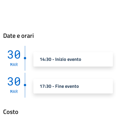
Date e orari
30
14:30 - Inizio evento
MAR
30
17:30 - Fine evento
MAR
Costo