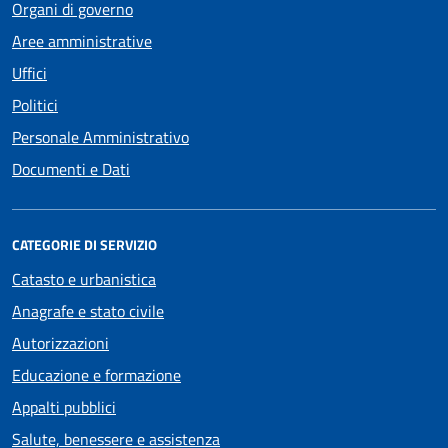
Organi di governo
Aree amministrative
Uffici
Politici
Personale Amministrativo
Documenti e Dati
CATEGORIE DI SERVIZIO
Catasto e urbanistica
Anagrafe e stato civile
Autorizzazioni
Educazione e formazione
Appalti pubblici
Salute, benessere e assistenza