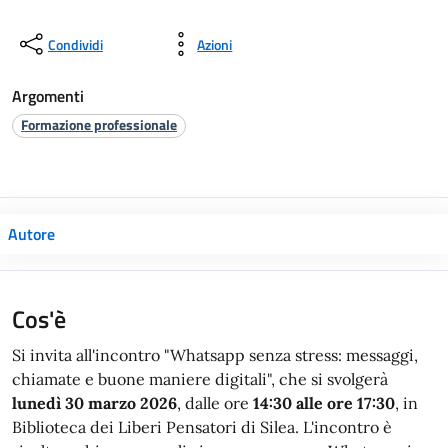
Condividi
Azioni
Argomenti
Formazione professionale
Autore
Cos'è
Si invita all'incontro "Whatsapp senza stress: messaggi,
chiamate e buone maniere digitali", che si svolgerà
lunedì 30 marzo 2026
, dalle ore
14:30 alle ore 17:30
, in
Biblioteca dei Liberi Pensatori di Silea. L'incontro è