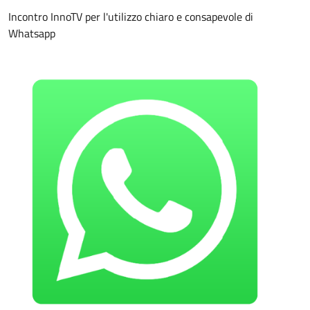
Incontro InnoTV per l'utilizzo chiaro e consapevole di
Whatsapp