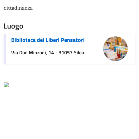
cittadinanza
Luogo
Biblioteca dei Liberi Pensatori
Via Don Minzoni, 14 - 31057 Silea