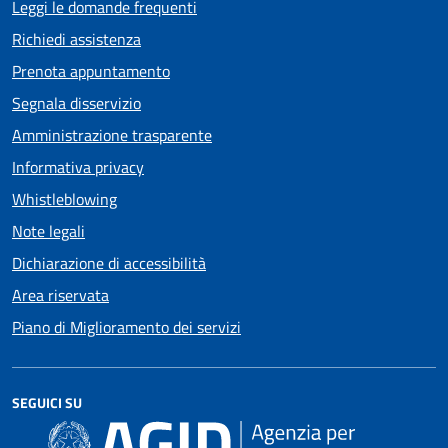
Leggi le domande frequenti
Richiedi assistenza
Prenota appuntamento
Segnala disservizio
Amministrazione trasparente
Informativa privacy
Whistleblowing
Note legali
Dichiarazione di accessibilità
Area riservata
Piano di Miglioramento dei servizi
SEGUICI SU