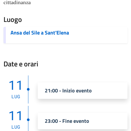
cittadinanza
Luogo
Ansa del Sile a Sant'Elena
Date e orari
11
21:00 - Inizio evento
LUG
11
23:00 - Fine evento
LUG