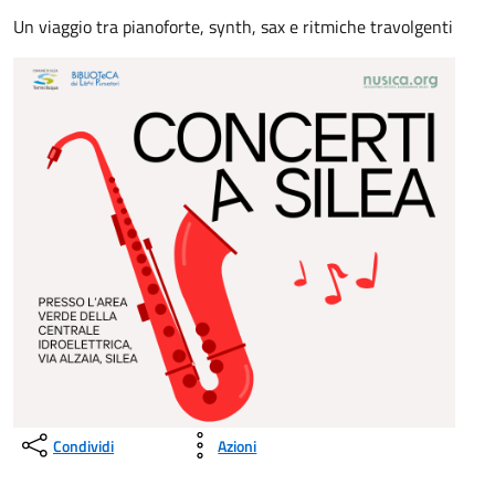
Un viaggio tra pianoforte, synth, sax e ritmiche travolgenti
Condividi
Azioni