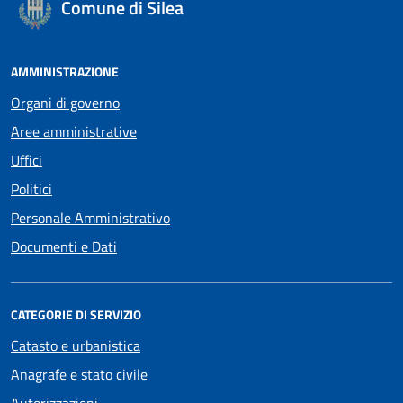
Comune di Silea
AMMINISTRAZIONE
Organi di governo
Aree amministrative
Uffici
Politici
Personale Amministrativo
Documenti e Dati
CATEGORIE DI SERVIZIO
Catasto e urbanistica
Anagrafe e stato civile
Autorizzazioni