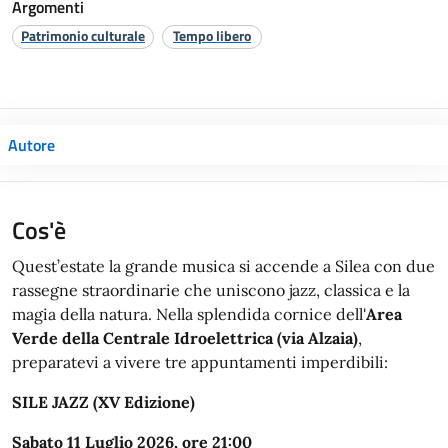
Argomenti
Patrimonio culturale
Tempo libero
Autore
Cos'è
Quest’estate la grande musica si accende a Silea con due
rassegne straordinarie che uniscono jazz, classica e la
magia della natura. Nella splendida cornice dell'
Area
Verde della Centrale Idroelettrica (via Alzaia)
,
preparatevi a vivere tre appuntamenti imperdibili:
SILE JAZZ (XV Edizione)
Sabato 11 Luglio 2026, ore 21:00