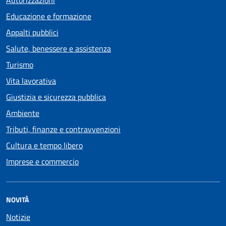
Educazione e formazione
Appalti pubblici
Salute, benessere e assistenza
Turismo
Vita lavorativa
Giustizia e sicurezza pubblica
Ambiente
Tributi, finanze e contravvenzioni
Cultura e tempo libero
Imprese e commercio
NOVITÀ
Notizie