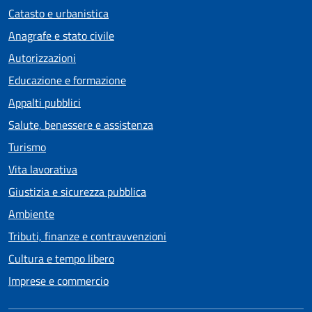
Catasto e urbanistica
Anagrafe e stato civile
Autorizzazioni
Educazione e formazione
Appalti pubblici
Salute, benessere e assistenza
Turismo
Vita lavorativa
Giustizia e sicurezza pubblica
Ambiente
Tributi, finanze e contravvenzioni
Cultura e tempo libero
Imprese e commercio