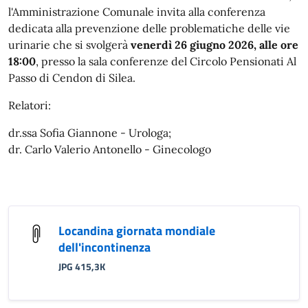
l'Amministrazione Comunale invita alla conferenza
dedicata alla prevenzione delle problematiche delle vie
urinarie che si svolgerà
venerdì 26 giugno 2026, alle ore
18:00
, presso la sala conferenze del Circolo Pensionati Al
Passo di Cendon di Silea.
Relatori:
dr.ssa Sofia Giannone - Urologa;
dr. Carlo Valerio Antonello - Ginecologo
Locandina giornata mondiale
dell'incontinenza
JPG 415,3K