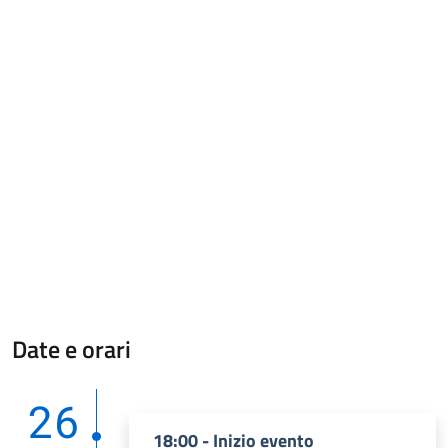
Date e orari
26
18:00 - Inizio evento