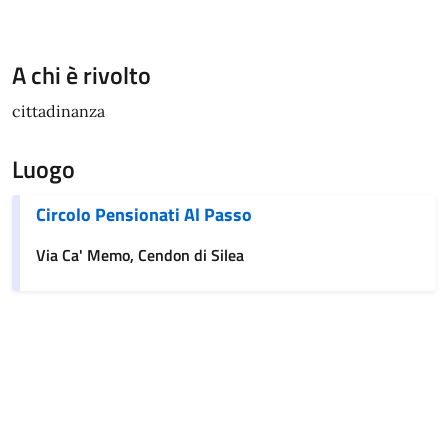
A chi è rivolto
cittadinanza
Luogo
Circolo Pensionati Al Passo
Via Ca' Memo, Cendon di Silea