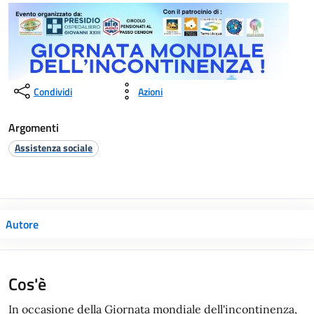
Condividi
Azioni
Argomenti
Assistenza sociale
Autore
Cos'è
In occasione della Giornata mondiale dell'incontinenza,