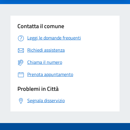
Contatta il comune
Leggi le domande frequenti
Richiedi assistenza
Chiama il numero
Prenota appuntamento
Problemi in Città
Segnala disservizio