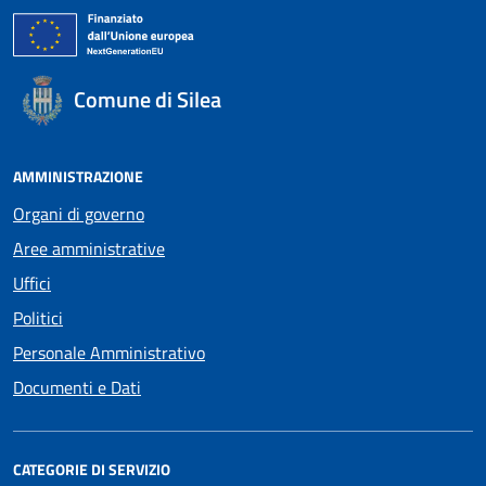
Comune di Silea
AMMINISTRAZIONE
Organi di governo
Aree amministrative
Uffici
Politici
Personale Amministrativo
Documenti e Dati
CATEGORIE DI SERVIZIO