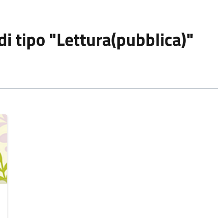
 di tipo "Lettura(pubblica)"