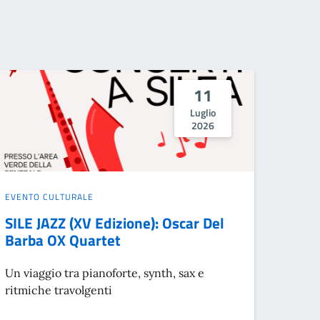
11
Luglio
2026
EVENTO CULTURALE
SILE JAZZ (XV Edizione): Oscar Del
Barba OX Quartet
Un viaggio tra pianoforte, synth, sax e
ritmiche travolgenti