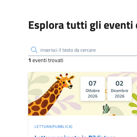
Esplora tutti gli eventi
inserisci il testo da cercare
1
eventi trovati
07
02
Ottobre
Dicembre
2026
2026
LETTURA(PUBBLICA)