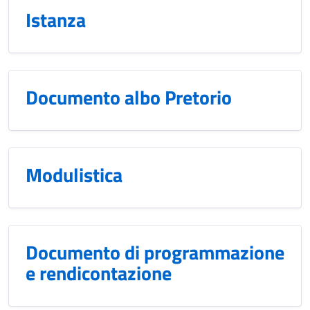
Istanza
Documento albo Pretorio
Modulistica
Documento di programmazione
e rendicontazione