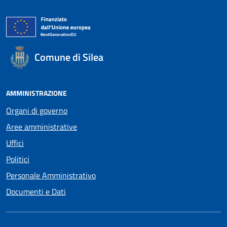
Comune di Silea
AMMINISTRAZIONE
Organi di governo
Aree amministrative
Uffici
Politici
Personale Amministrativo
Documenti e Dati