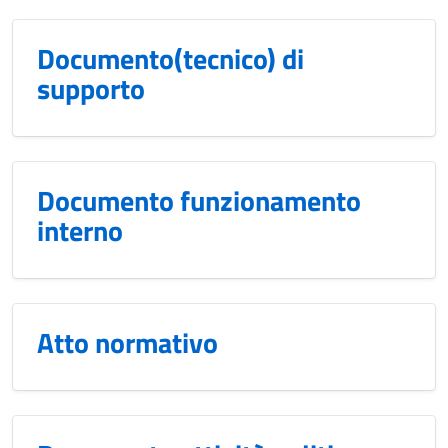
Documento(tecnico) di
supporto
Documento funzionamento
interno
Atto normativo