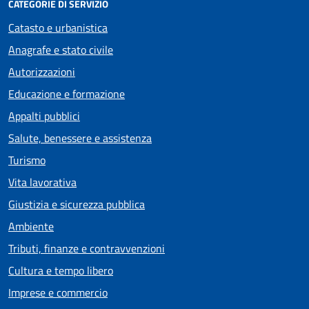
CATEGORIE DI SERVIZIO
Catasto e urbanistica
Anagrafe e stato civile
Autorizzazioni
Educazione e formazione
Appalti pubblici
Salute, benessere e assistenza
Turismo
Vita lavorativa
Giustizia e sicurezza pubblica
Ambiente
Tributi, finanze e contravvenzioni
Cultura e tempo libero
Imprese e commercio